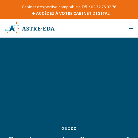
Cabinet d’expertise comptable • Tél. : 02 32 76 02 76
ACCÉDEZ À VOTRE CABINET DIGITAL
QUIZZ