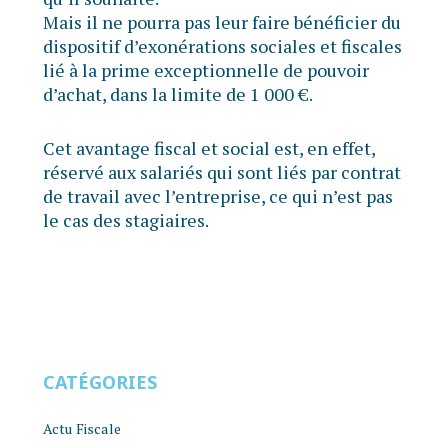
Mais il ne pourra pas leur faire bénéficier du
dispositif d’exonérations sociales et fiscales
lié à la prime exceptionnelle de pouvoir
d’achat, dans la limite de 1 000 €.
Cet avantage fiscal et social est, en effet,
réservé aux salariés qui sont liés par contrat
de travail avec l’entreprise, ce qui n’est pas
le cas des stagiaires.
CATÉGORIES
Actu Fiscale