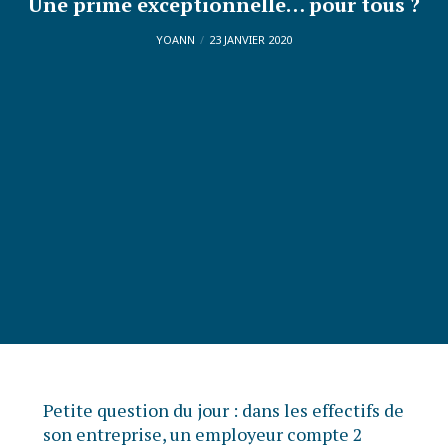
Une prime exceptionnelle… pour tous ?
YOANN
23 JANVIER 2020
Petite question du jour : dans les effectifs de
son entreprise, un employeur compte 2