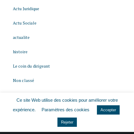
Actu Juridique
Actu Sociale
actualite
histoire
Le coin du dirigeant
Non classé
quizz
Ce site Web utilise des cookies pour améliorer votre
expérience.
Paramètres des cookies
Accepter
Rejeter