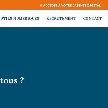
ACCÉDEZ À VOTRE CABINET DIGITAL
OUTILS NUMÉRIQUES
RECRUTEMENT
CONTACT
tous ?