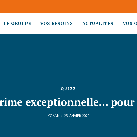
LE GROUPE
VOS BESOINS
ACTUALITÉS
VOS 
QUIZZ
rime exceptionnelle… pour 
YOANN
23 JANVIER 2020