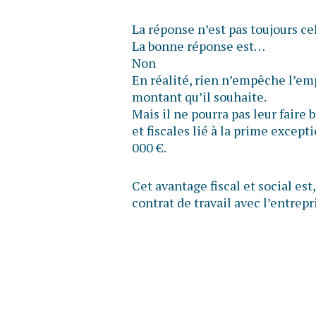
La réponse n’est pas toujours ce
La bonne réponse est…
Non
En réalité, rien n’empêche l’em
montant qu’il souhaite.
Mais il ne pourra pas leur faire 
et fiscales lié à la prime except
000 €.
Cet avantage fiscal et social est,
contrat de travail avec l’entrepri