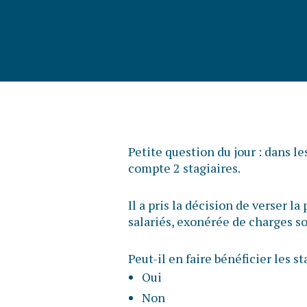
Petite question du jour : dans l
compte 2 stagiaires.
Il a pris la décision de verser l
salariés, exonérée de charges so
Peut-il en faire bénéficier les st
Oui
Non