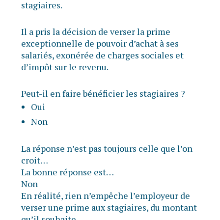
stagiaires.
Il a pris la décision de verser la prime
exceptionnelle de pouvoir d’achat à ses
salariés, exonérée de charges sociales et
d’impôt sur le revenu.
Peut-il en faire bénéficier les stagiaires ?
Oui
Non
La réponse n’est pas toujours celle que l’on
croit…
La bonne réponse est…
Non
En réalité, rien n’empêche l’employeur de
verser une prime aux stagiaires, du montant
qu’il souhaite.