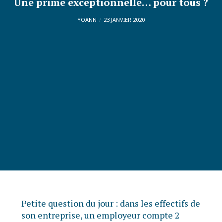
Une prime exceptionnelle… pour tous ?
YOANN
23 JANVIER 2020
Petite question du jour : dans les effectifs de
son entreprise, un employeur compte 2