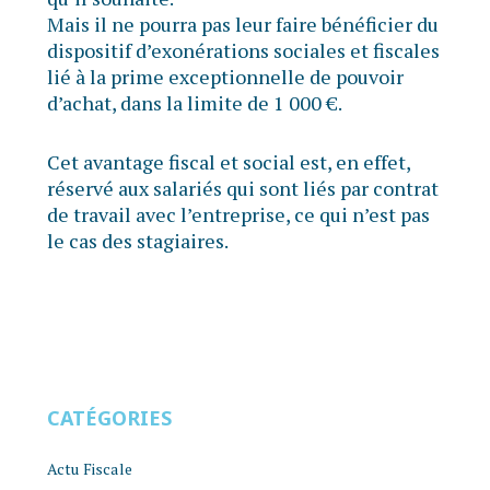
Mais il ne pourra pas leur faire bénéficier du
dispositif d’exonérations sociales et fiscales
lié à la prime exceptionnelle de pouvoir
d’achat, dans la limite de 1 000 €.
Cet avantage fiscal et social est, en effet,
réservé aux salariés qui sont liés par contrat
de travail avec l’entreprise, ce qui n’est pas
le cas des stagiaires.
CATÉGORIES
Actu Fiscale