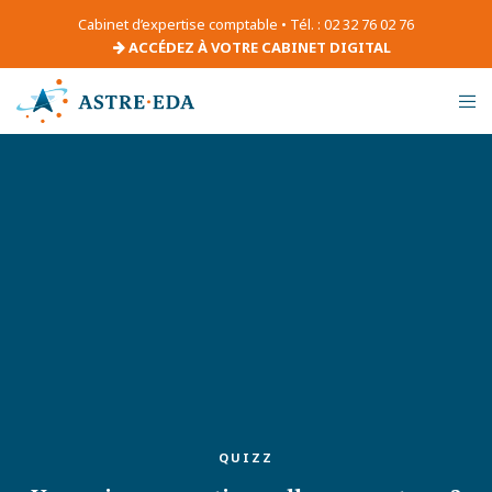
Cabinet d’expertise comptable • Tél. : 02 32 76 02 76
ACCÉDEZ À VOTRE CABINET DIGITAL
QUIZZ