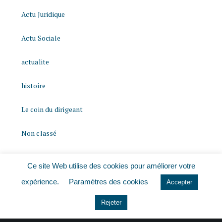
Actu Juridique
Actu Sociale
actualite
histoire
Le coin du dirigeant
Non classé
quizz
Ce site Web utilise des cookies pour améliorer votre
expérience.
Paramètres des cookies
Accepter
Rejeter