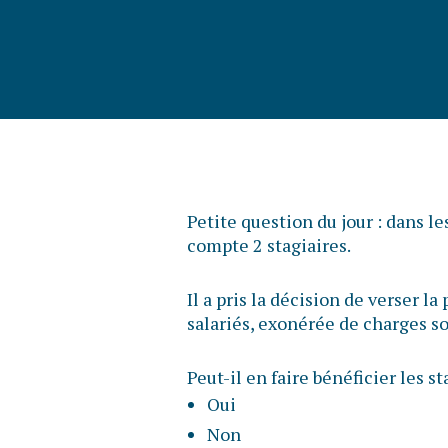
Petite question du jour : dans l
compte 2 stagiaires.
Il a pris la décision de verser l
salariés, exonérée de charges so
Peut-il en faire bénéficier les st
Oui
Non