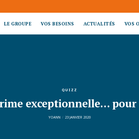
LE GROUPE
VOS BESOINS
ACTUALITÉS
VOS 
QUIZZ
rime exceptionnelle… pour 
YOANN
23 JANVIER 2020