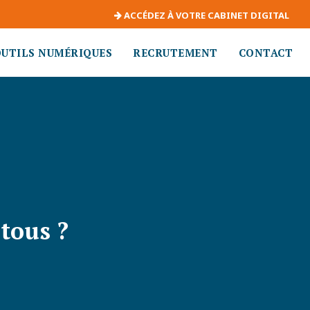
ACCÉDEZ À VOTRE CABINET DIGITAL
OUTILS NUMÉRIQUES
RECRUTEMENT
CONTACT
tous ?