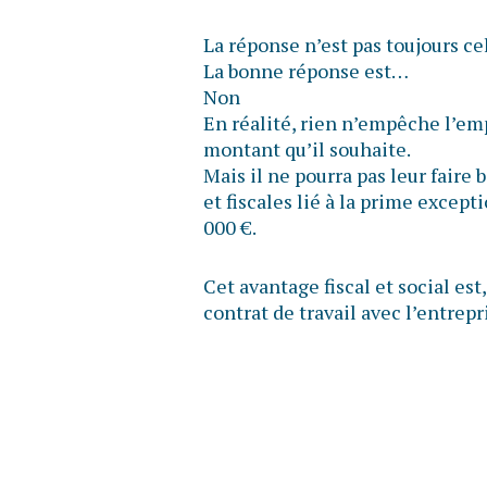
La réponse n’est pas toujours ce
La bonne réponse est…
Non
En réalité, rien n’empêche l’em
montant qu’il souhaite.
Mais il ne pourra pas leur faire 
et fiscales lié à la prime except
000 €.
Cet avantage fiscal et social est,
contrat de travail avec l’entrepri