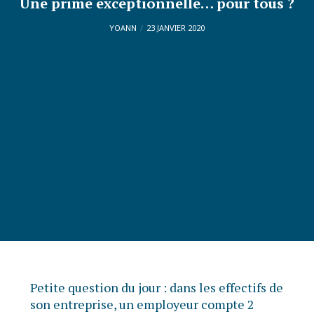
Une prime exceptionnelle… pour tous ?
YOANN
23 JANVIER 2020
Petite question du jour : dans les effectifs de
son entreprise, un employeur compte 2