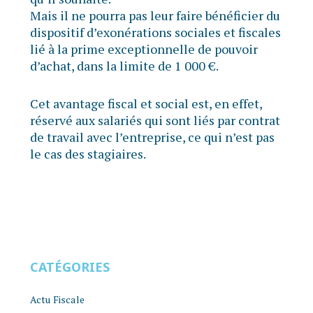
Mais il ne pourra pas leur faire bénéficier du
dispositif d’exonérations sociales et fiscales
lié à la prime exceptionnelle de pouvoir
d’achat, dans la limite de 1 000 €.
Cet avantage fiscal et social est, en effet,
réservé aux salariés qui sont liés par contrat
de travail avec l’entreprise, ce qui n’est pas
le cas des stagiaires.
CATÉGORIES
Actu Fiscale