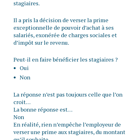
stagiaires.
Il a pris la décision de verser la prime
exceptionnelle de pouvoir d’achat à ses
salariés, exonérée de charges sociales et
d’impôt sur le revenu.
Peut-il en faire bénéficier les stagiaires ?
Oui
Non
La réponse n’est pas toujours celle que l’on
croit…
La bonne réponse est…
Non
En réalité, rien n’empêche l’employeur de
verser une prime aux stagiaires, du montant
qu’il souhaite.