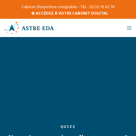
Cabinet d’expertise comptable • Tél. : 02 32 76 02 76
ACCÉDEZ À VOTRE CABINET DIGITAL
QUIZZ