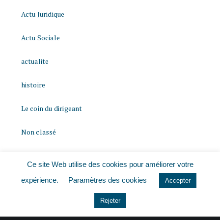
Actu Juridique
Actu Sociale
actualite
histoire
Le coin du dirigeant
Non classé
quizz
Ce site Web utilise des cookies pour améliorer votre
expérience.
Paramètres des cookies
Accepter
Rejeter