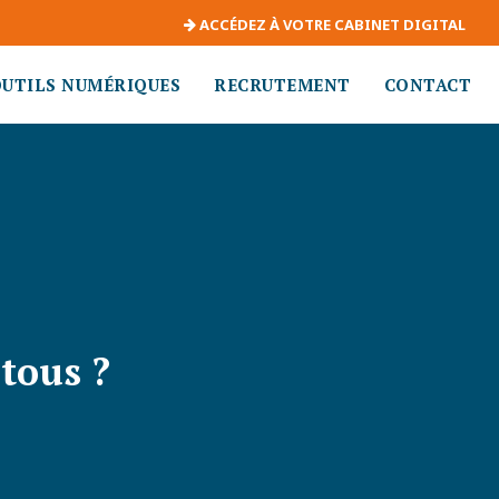
ACCÉDEZ À VOTRE CABINET DIGITAL
OUTILS NUMÉRIQUES
RECRUTEMENT
CONTACT
tous ?