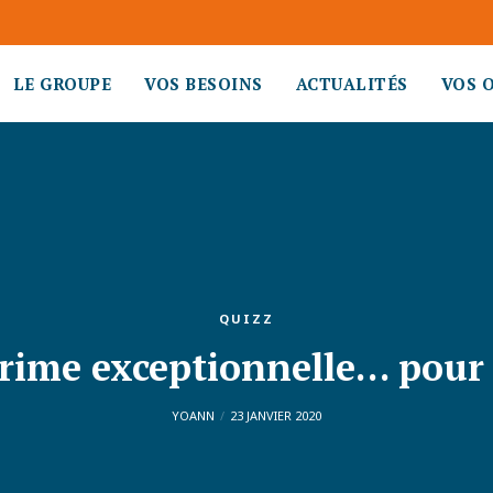
LE GROUPE
VOS BESOINS
ACTUALITÉS
VOS 
QUIZZ
rime exceptionnelle… pour 
YOANN
23 JANVIER 2020