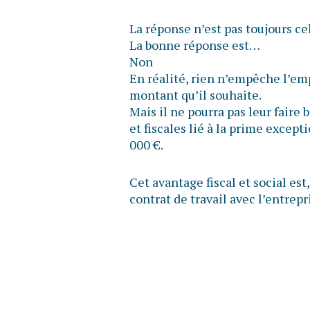
La réponse n’est pas toujours ce
La bonne réponse est…
Non
En réalité, rien n’empêche l’em
montant qu’il souhaite.
Mais il ne pourra pas leur faire 
et fiscales lié à la prime except
000 €.
Cet avantage fiscal et social est,
contrat de travail avec l’entrepri