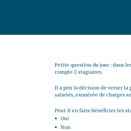
Petite question du jour : dans l
compte 2 stagiaires.
Il a pris la décision de verser l
salariés, exonérée de charges so
Peut-il en faire bénéficier les st
Oui
Non