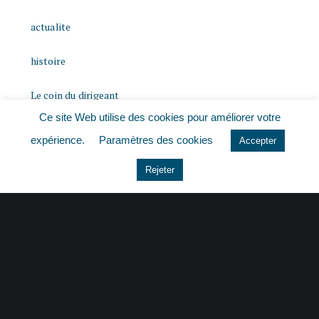
actualite
histoire
Le coin du dirigeant
Ce site Web utilise des cookies pour améliorer votre
Non classé
expérience.
Paramètres des cookies
Accepter
quizz
Rejeter