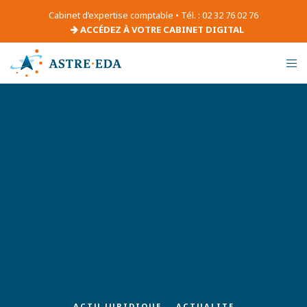
Cabinet d’expertise comptable • Tél. : 02 32 76 02 76
ACCÉDEZ À VOTRE CABINET DIGITAL
ACTU JURIDIQUE
ACTUALITE