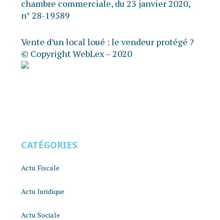
chambre commerciale, du 23 janvier 2020,
n° 28-19589
Vente d’un local loué : le vendeur protégé ?
© Copyright WebLex – 2020
CATÉGORIES
Actu Fiscale
Actu Juridique
Actu Sociale