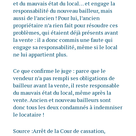
et du mauvais état du local… et engage la
responsabilité du nouveau bailleur, mais
aussi de l’ancien ! Pour lui, l’ancien
propriétaire n’a rien fait pour résoudre ces
problèmes, qui étaient déjà présents avant
la vente : il a donc commis une faute qui
engage sa responsabilité, même si le local
ne lui appartient plus.
Ce que confirme le juge : parce que le
vendeur n’a pas rempli ses obligations de
bailleur avant la vente, il reste responsable
du mauvais état du local, même après la
vente. Ancien et nouveau bailleurs sont
donc tous les deux condamnés à indemniser
le locataire !
Source :Arrêt de la Cour de cassation,