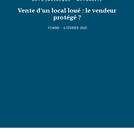
Vente d’un local loué : le vendeur
protégé ?
YOANN
6 FÉVRIER 2020