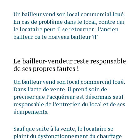
Un bailleur vend son local commercial loué.
En cas de problème dans le local, contre qui
le locataire peut-il se retourner : l’ancien
bailleur ou le nouveau bailleur ?F
Le bailleur-vendeur reste responsable
de ses propres fautes !
Un bailleur vend son local commercial loué.
Dans l’acte de vente, il prend soin de
préciser que l’acquéreur est désormais seul
responsable de l’entretien du local et de ses
équipements.
Sauf que suite à la vente, le locataire se
plaint du dysfonctionnement du chauffage