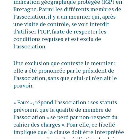
indication géographique protégée (IGP) en
Bretagne. Parmi les différents membres de
l’association, il y a un meunier qui, après
une visite de contrôle, se voit interdit
d’utiliser l’IGP, faute de respecter les
conditions requises et est exclu de
l’association.
Une exclusion que conteste le meunier :
elle a été prononcée par le président de
l’association, sans que celui-ci n’en ait le
pouvoir.
« Faux », répond l’association : ses statuts
prévoient que la qualité de membre de
l’association « se perd par non-respect du
cahier des charges ». Pour elle, ce libellé
implique que la clause doit être interprétée