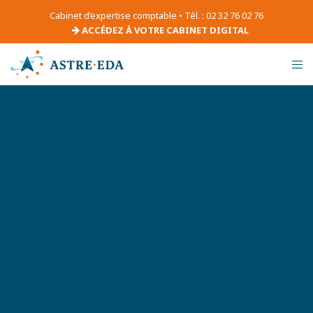
Cabinet d’expertise comptable • Tél. : 02 32 76 02 76
ACCÉDEZ À VOTRE CABINET DIGITAL