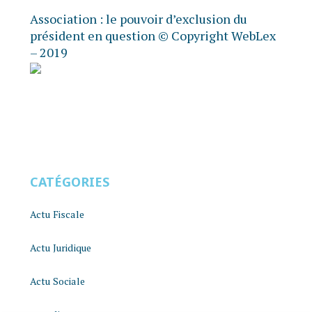
Association : le pouvoir d’exclusion du
président en question
© Copyright WebLex
– 2019
CATÉGORIES
Actu Fiscale
Actu Juridique
Actu Sociale