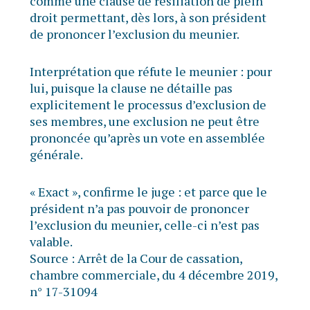
comme une clause de résiliation de plein
droit permettant, dès lors, à son président
de prononcer l’exclusion du meunier.
Interprétation que réfute le meunier : pour
lui, puisque la clause ne détaille pas
explicitement le processus d’exclusion de
ses membres, une exclusion ne peut être
prononcée qu’après un vote en assemblée
générale.
« Exact », confirme le juge : et parce que le
président n’a pas pouvoir de prononcer
l’exclusion du meunier, celle-ci n’est pas
valable.
Source :
Arrêt de la Cour de cassation,
chambre commerciale, du 4 décembre 2019,
n° 17-31094