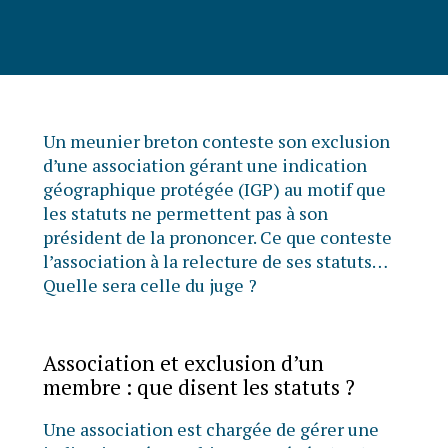
Un meunier breton conteste son exclusion
d’une association gérant une indication
géographique protégée (IGP) au motif que
les statuts ne permettent pas à son
président de la prononcer. Ce que conteste
l’association à la relecture de ses statuts…
Quelle sera celle du juge ?
Association et exclusion d’un
membre : que disent les statuts ?
Une association est chargée de gérer une