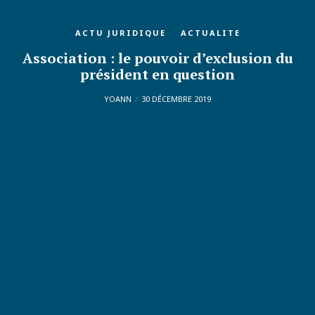
ACTU JURIDIQUE
ACTUALITE
Association : le pouvoir d’exclusion du
président en question
YOANN
30 DÉCEMBRE 2019