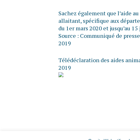
Sachez également que l’aide au
allaitant, spécifique aux départ
du 1er mars 2020 et jusqu’au 15 
Source :
Communiqué de presse d
2019
Télédéclaration des aides animal
2019