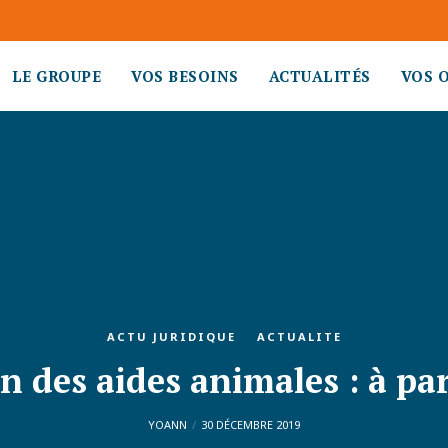
LE GROUPE
VOS BESOINS
ACTUALITÉS
VOS 
ACTU JURIDIQUE
ACTUALITE
n des aides animales : à pa
YOANN
30 DÉCEMBRE 2019