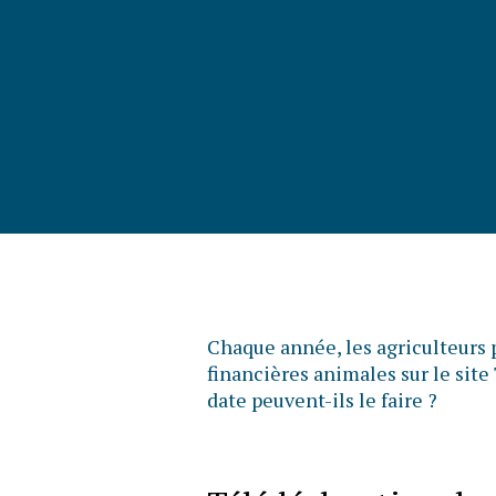
Chaque année, les agriculteurs 
financières animales sur le site 
date peuvent-ils le faire ?