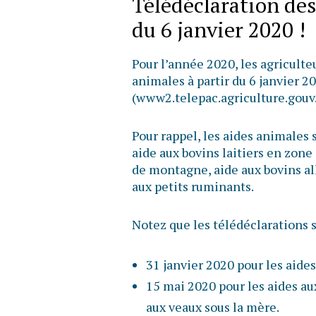
Télédéclaration des
du 6 janvier 2020 !
Pour l’année 2020, les agricult
animales à partir du 6 janvier 20
(www2.telepac.agriculture.gouv.
Pour rappel, les aides animales s
aide aux bovins laitiers en zone
de montagne, aide aux bovins all
aux petits ruminants.
Notez que les télédéclarations s
31 janvier 2020 pour les aides
15 mai 2020 pour les aides aux
aux veaux sous la mère.