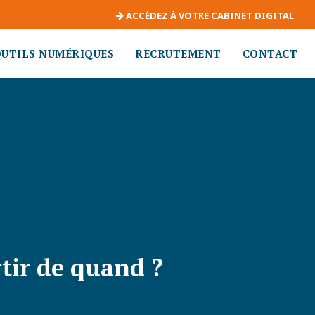
ACCÉDEZ À VOTRE CABINET DIGITAL
OUTILS NUMÉRIQUES
RECRUTEMENT
CONTACT
rtir de quand ?