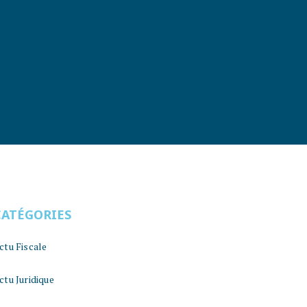
CATÉGORIES
ctu Fiscale
ctu Juridique