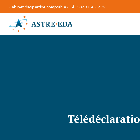
Cabinet d’expertise comptable • Tél. : 02 32 76 02 76
Télédéclaratio