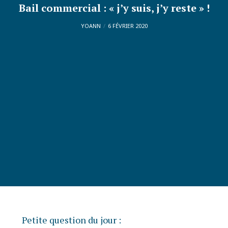
Bail commercial : « j’y suis, j’y reste » !
YOANN
6 FÉVRIER 2020
Petite question du jour :