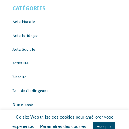
CATÉGORIES
Actu Fiscale
Actu Juridique
Actu Sociale
actualite
histoire
Le coin du dirigeant
Non classé
Ce site Web utilise des cookies pour améliorer votre
quizz
expérience.
Paramètres des cookies
Accepter