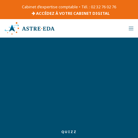
Cabinet d’expertise comptable • Tél. : 02 32 76 02 76
ACCÉDEZ À VOTRE CABINET DIGITAL
QUIZZ