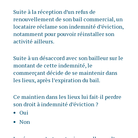
Suite à la réception d’un refus de
renouvellement de son bail commercial, un
locataire réclame son indemnité d’éviction,
notamment pour pouvoir réinstaller son
activité ailleurs.
Suite à un désaccord avec son bailleur sur le
montant de cette indemnité, le
commerçant décide de se maintenir dans
les lieux, après l’expiration du bail.
Ce maintien dans les lieux lui fait-il perdre
son droit à indemnité d’éviction ?
Oui
Non