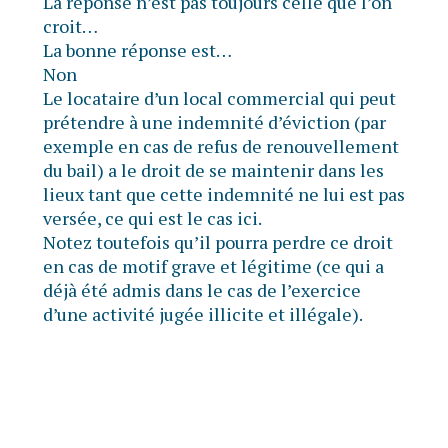
La réponse n’est pas toujours celle que l’on
croit…
La bonne réponse est…
Non
Le locataire d’un local commercial qui peut
prétendre à une indemnité d’éviction (par
exemple en cas de refus de renouvellement
du bail) a le droit de se maintenir dans les
lieux tant que cette indemnité ne lui est pas
versée, ce qui est le cas ici.
Notez toutefois qu’il pourra perdre ce droit
en cas de motif grave et légitime (ce qui a
déjà été admis dans le cas de l’exercice
d’une activité jugée illicite et illégale).