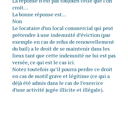
La réponse n’est pas toujours celle que l’on
croit…
La bonne réponse est…
Non
Le locataire d’un local commercial qui peut
prétendre à une indemnité d’éviction (par
exemple en cas de refus de renouvellement
du bail) a le droit de se maintenir dans les
lieux tant que cette indemnité ne lui est pas
versée, ce qui est le cas ici.
Notez toutefois qu’il pourra perdre ce droit
en cas de motif grave et légitime (ce qui a
déjà été admis dans le cas de l’exercice
d’une activité jugée illicite et illégale).