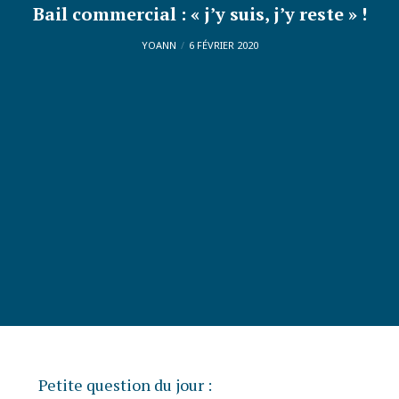
Bail commercial : « j’y suis, j’y reste » !
YOANN
6 FÉVRIER 2020
Petite question du jour :