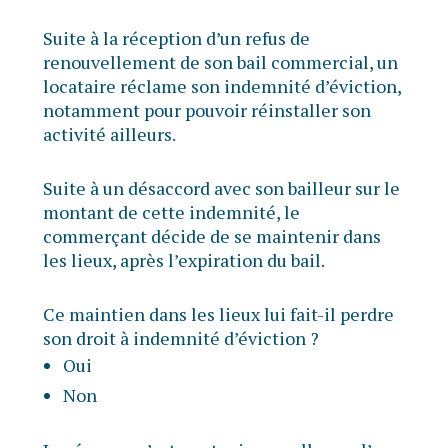
Suite à la réception d’un refus de
renouvellement de son bail commercial, un
locataire réclame son indemnité d’éviction,
notamment pour pouvoir réinstaller son
activité ailleurs.
Suite à un désaccord avec son bailleur sur le
montant de cette indemnité, le
commerçant décide de se maintenir dans
les lieux, après l’expiration du bail.
Ce maintien dans les lieux lui fait-il perdre
son droit à indemnité d’éviction ?
Oui
Non