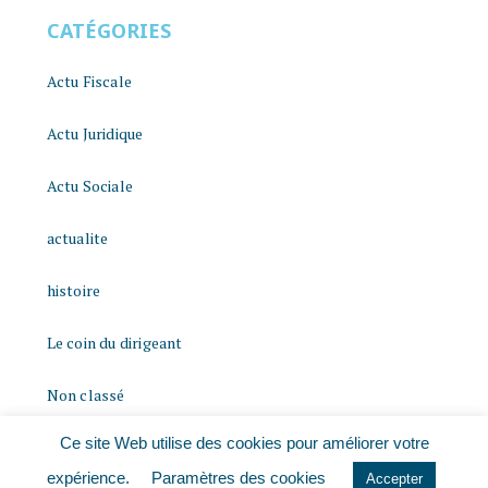
CATÉGORIES
Actu Fiscale
Actu Juridique
Actu Sociale
actualite
histoire
Le coin du dirigeant
Non classé
Ce site Web utilise des cookies pour améliorer votre
quizz
expérience.
Paramètres des cookies
Accepter