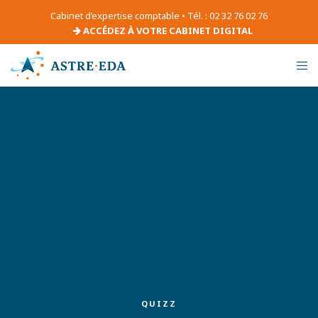
Cabinet d’expertise comptable • Tél. : 02 32 76 02 76
ACCÉDEZ À VOTRE CABINET DIGITAL
QUIZZ