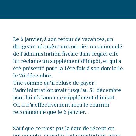
Le 6 janvier, à son retour de vacances, un
dirigeant récupère un courrier recommandé
de l’administration fiscale dans lequel elle
lui réclame un supplément d’impôt, et qui a
été présenté pour la 1ère fois à son domicile
le 26 décembre.
Une somme qu’il refuse de payer :
l’administration avait jusqu’au 31 décembre
pour lui réclamer ce supplément d’impôt.
Or, il n’a effectivement reçu le courrier
recommandé que le 6 janvier…
Sauf que ce n’est pas la date de réception
qui compte, rappelle l’administration, mais