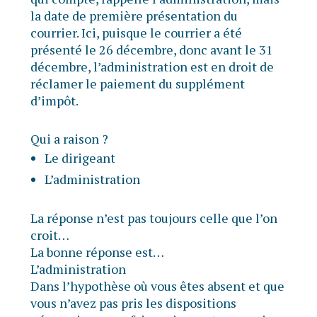
la date de première présentation du
courrier. Ici, puisque le courrier a été
présenté le 26 décembre, donc avant le 31
décembre, l’administration est en droit de
réclamer le paiement du supplément
d’impôt.
Qui a raison ?
Le dirigeant
L’administration
La réponse n’est pas toujours celle que l’on
croit…
La bonne réponse est…
L’administration
Dans l’hypothèse où vous êtes absent et que
vous n’avez pas pris les dispositions