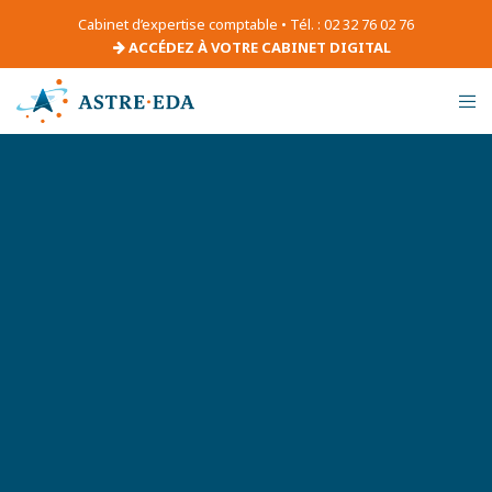
Cabinet d’expertise comptable • Tél. : 02 32 76 02 76
ACCÉDEZ À VOTRE CABINET DIGITAL