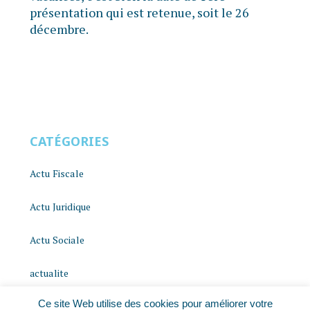
présentation qui est retenue, soit le 26
décembre.
CATÉGORIES
Actu Fiscale
Actu Juridique
Actu Sociale
actualite
Ce site Web utilise des cookies pour améliorer votre
histoire