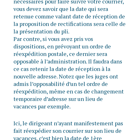
nécessaires pour faire suivre votre courrier,
vous devez savoir que la date qui sera
retenue comme valant date de réception de
la proposition de rectifications sera celle de
la présentation du pli.
Par contre, si vous avez pris vos
dispositions, en prévoyant un ordre de
réexpédition postale, ce dernier sera
opposable à l’administration. Il faudra dans
ce cas retenir la date de réception à la
nouvelle adresse. Notez que les juges ont
admis l’opposabilité d’un tel ordre de
réexpédition, même en cas de changement
temporaire d’adresse sur un lieu de
vacances par exemple.
Ici, le dirigeant n’ayant manifestement pas
fait réexpédier son courrier sur son lieu de
vacances, c’est bien la date de 1ère