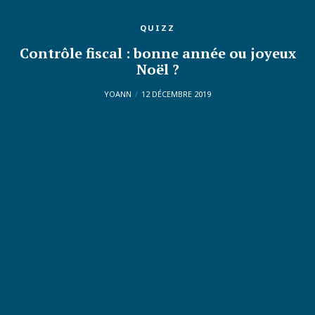
QUIZZ
Contrôle fiscal : bonne année ou joyeux
Noël ?
YOANN
12 DÉCEMBRE 2019