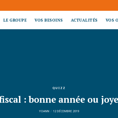
LE GROUPE
VOS BESOINS
ACTUALITÉS
VOS 
QUIZZ
fiscal : bonne année ou joy
YOANN
12 DÉCEMBRE 2019