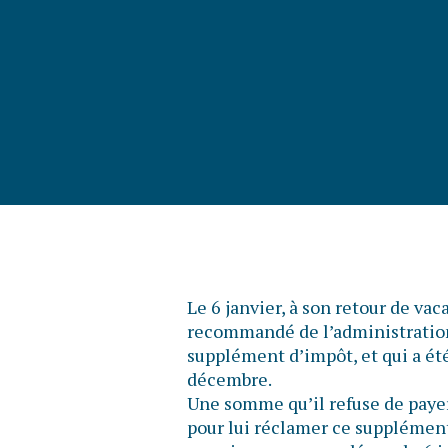
Le 6 janvier, à son retour de va
recommandé de l’administration 
supplément d’impôt, et qui a été
décembre.
Une somme qu’il refuse de payer
pour lui réclamer ce supplément 