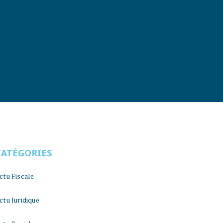
CATÉGORIES
ctu Fiscale
ctu Juridique