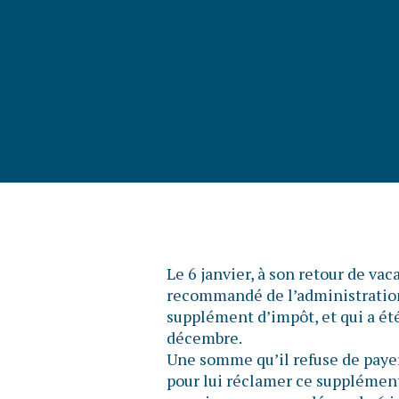
Le 6 janvier, à son retour de va
recommandé de l’administration 
supplément d’impôt, et qui a été
décembre.
Une somme qu’il refuse de payer
pour lui réclamer ce supplément 