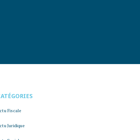
CATÉGORIES
ctu Fiscale
ctu Juridique