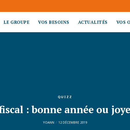
LE GROUPE
VOS BESOINS
ACTUALITÉS
VOS 
QUIZZ
fiscal : bonne année ou joy
YOANN
12 DÉCEMBRE 2019