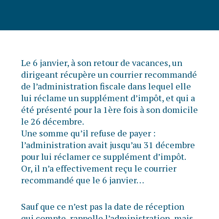
Le 6 janvier, à son retour de vacances, un
dirigeant récupère un courrier recommandé
de l’administration fiscale dans lequel elle
lui réclame un supplément d’impôt, et qui a
été présenté pour la 1ère fois à son domicile
le 26 décembre.
Une somme qu’il refuse de payer :
l’administration avait jusqu’au 31 décembre
pour lui réclamer ce supplément d’impôt.
Or, il n’a effectivement reçu le courrier
recommandé que le 6 janvier…
Sauf que ce n’est pas la date de réception
qui compte, rappelle l’administration, mais