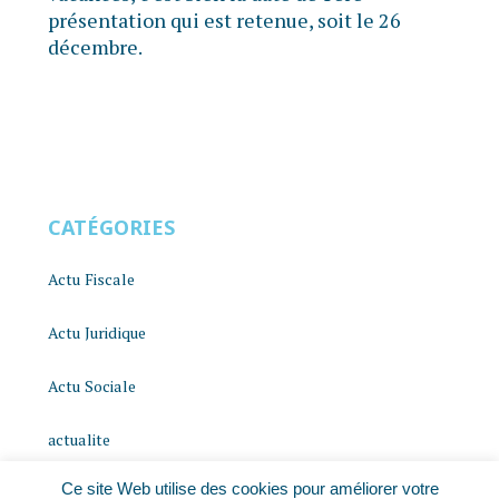
présentation qui est retenue, soit le 26
décembre.
CATÉGORIES
Actu Fiscale
Actu Juridique
Actu Sociale
actualite
Ce site Web utilise des cookies pour améliorer votre
histoire