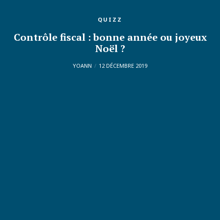
QUIZZ
Contrôle fiscal : bonne année ou joyeux
Noël ?
YOANN
12 DÉCEMBRE 2019