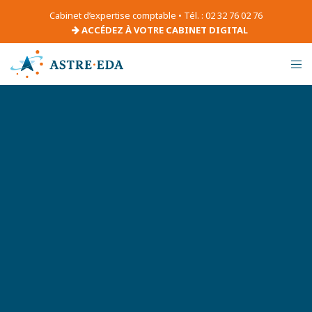
Cabinet d’expertise comptable • Tél. : 02 32 76 02 76
ACCÉDEZ À VOTRE CABINET DIGITAL