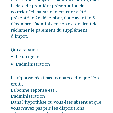
la date de première présentation du
courrier. Ici, puisque le courrier a été
présenté le 26 décembre, donc avant le 31
décembre, l’administration est en droit de
réclamer le paiement du supplément
d’impôt.
Qui a raison ?
Le dirigeant
L’administration
La réponse n’est pas toujours celle que l’on
croit…
La bonne réponse est…
L’administration
Dans l’hypothèse où vous êtes absent et que
vous n’avez pas pris les dispositions