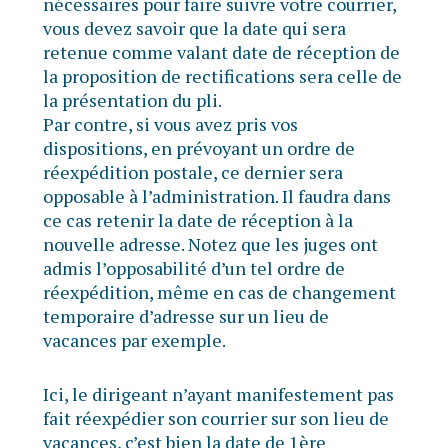
nécessaires pour faire suivre votre courrier,
vous devez savoir que la date qui sera
retenue comme valant date de réception de
la proposition de rectifications sera celle de
la présentation du pli.
Par contre, si vous avez pris vos
dispositions, en prévoyant un ordre de
réexpédition postale, ce dernier sera
opposable à l’administration. Il faudra dans
ce cas retenir la date de réception à la
nouvelle adresse. Notez que les juges ont
admis l’opposabilité d’un tel ordre de
réexpédition, même en cas de changement
temporaire d’adresse sur un lieu de
vacances par exemple.
Ici, le dirigeant n’ayant manifestement pas
fait réexpédier son courrier sur son lieu de
vacances, c’est bien la date de 1ère