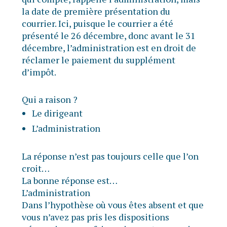
la date de première présentation du
courrier. Ici, puisque le courrier a été
présenté le 26 décembre, donc avant le 31
décembre, l’administration est en droit de
réclamer le paiement du supplément
d’impôt.
Qui a raison ?
Le dirigeant
L’administration
La réponse n’est pas toujours celle que l’on
croit…
La bonne réponse est…
L’administration
Dans l’hypothèse où vous êtes absent et que
vous n’avez pas pris les dispositions