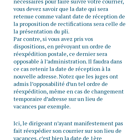
nécessaires pour faire suivre votre courrier,
vous devez savoir que la date qui sera
retenue comme valant date de réception de
la proposition de rectifications sera celle de
la présentation du pli.
Par contre, si vous avez pris vos
dispositions, en prévoyant un ordre de
réexpédition postale, ce dernier sera
opposable à l’administration. Il faudra dans
ce cas retenir la date de réception à la
nouvelle adresse. Notez que les juges ont
admis l’opposabilité d’un tel ordre de
réexpédition, même en cas de changement
temporaire d’adresse sur un lieu de
vacances par exemple.
Ici, le dirigeant n’ayant manifestement pas
fait réexpédier son courrier sur son lieu de
vacances, c’est bien la date de 1ère