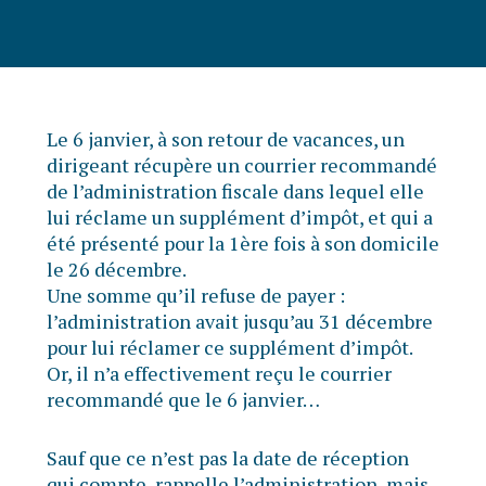
Le 6 janvier, à son retour de vacances, un
dirigeant récupère un courrier recommandé
de l’administration fiscale dans lequel elle
lui réclame un supplément d’impôt, et qui a
été présenté pour la 1ère fois à son domicile
le 26 décembre.
Une somme qu’il refuse de payer :
l’administration avait jusqu’au 31 décembre
pour lui réclamer ce supplément d’impôt.
Or, il n’a effectivement reçu le courrier
recommandé que le 6 janvier…
Sauf que ce n’est pas la date de réception
qui compte, rappelle l’administration, mais