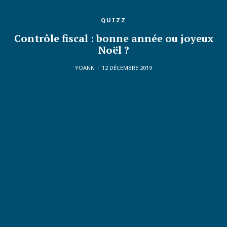
QUIZZ
Contrôle fiscal : bonne année ou joyeux
Noël ?
YOANN
12 DÉCEMBRE 2019