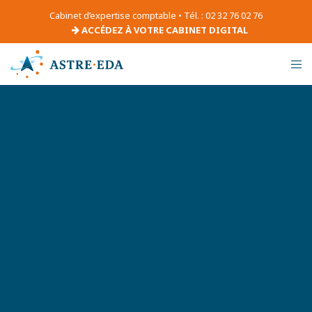
Cabinet d’expertise comptable • Tél. : 02 32 76 02 76
ACCÉDEZ À VOTRE CABINET DIGITAL