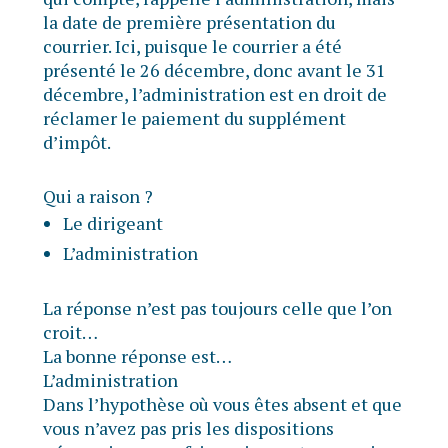
la date de première présentation du
courrier. Ici, puisque le courrier a été
présenté le 26 décembre, donc avant le 31
décembre, l’administration est en droit de
réclamer le paiement du supplément
d’impôt.
Qui a raison ?
Le dirigeant
L’administration
La réponse n’est pas toujours celle que l’on
croit…
La bonne réponse est…
L’administration
Dans l’hypothèse où vous êtes absent et que
vous n’avez pas pris les dispositions