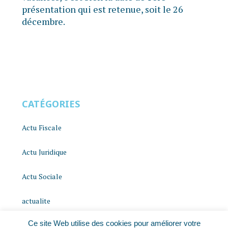
présentation qui est retenue, soit le 26
décembre.
CATÉGORIES
Actu Fiscale
Actu Juridique
Actu Sociale
actualite
Ce site Web utilise des cookies pour améliorer votre
histoire