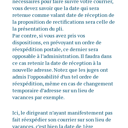
nécessaires pour faire suivre votre courrier,
vous devez savoir que la date qui sera
retenue comme valant date de réception de
la proposition de rectifications sera celle de
la présentation du pli.
Par contre, si vous avez pris vos
dispositions, en prévoyant un ordre de
réexpédition postale, ce dernier sera
opposable à l’administration. Il faudra dans
ce cas retenir la date de réception à la
nouvelle adresse. Notez que les juges ont
admis l’opposabilité d’un tel ordre de
réexpédition, même en cas de changement
temporaire d’adresse sur un lieu de
vacances par exemple.
Ici, le dirigeant n’ayant manifestement pas
fait réexpédier son courrier sur son lieu de
vacances, c’est bien la date de 1ère