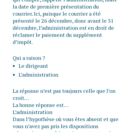
la date de première présentation du
courrier. Ici, puisque le courrier a été
présenté le 26 décembre, donc avant le 31
décembre, l’administration est en droit de
réclamer le paiement du supplément
d’impôt.
Qui a raison ?
Le dirigeant
L’administration
La réponse n’est pas toujours celle que l’on
croit…
La bonne réponse est…
L’administration
Dans l’hypothèse où vous êtes absent et que
vous n’avez pas pris les dispositions