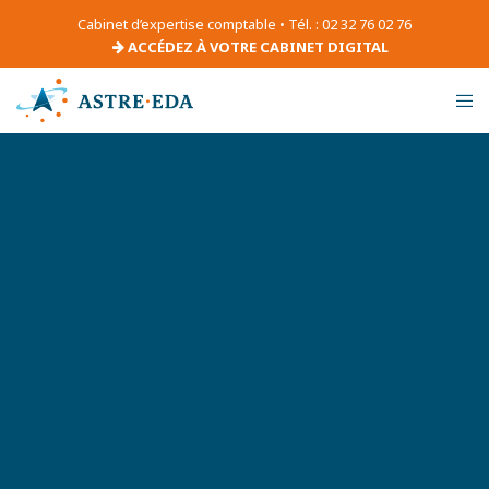
Cabinet d’expertise comptable • Tél. : 02 32 76 02 76
ACCÉDEZ À VOTRE CABINET DIGITAL