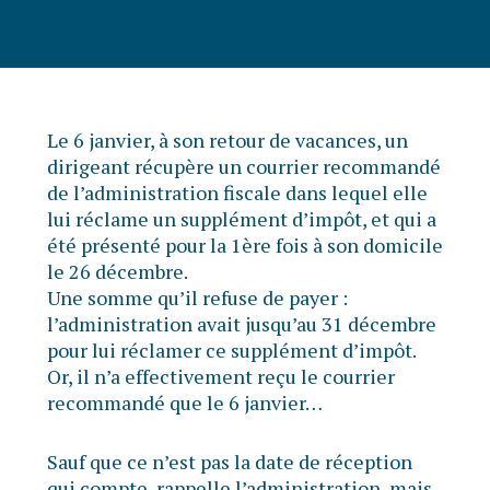
Le 6 janvier, à son retour de vacances, un
dirigeant récupère un courrier recommandé
de l’administration fiscale dans lequel elle
lui réclame un supplément d’impôt, et qui a
été présenté pour la 1ère fois à son domicile
le 26 décembre.
Une somme qu’il refuse de payer :
l’administration avait jusqu’au 31 décembre
pour lui réclamer ce supplément d’impôt.
Or, il n’a effectivement reçu le courrier
recommandé que le 6 janvier…
Sauf que ce n’est pas la date de réception
qui compte, rappelle l’administration, mais