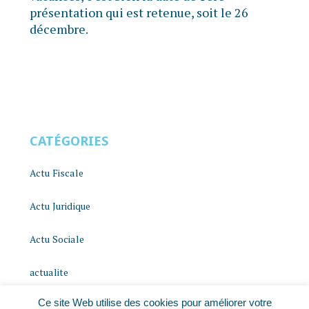
présentation qui est retenue, soit le 26
décembre.
CATÉGORIES
Actu Fiscale
Actu Juridique
Actu Sociale
actualite
Ce site Web utilise des cookies pour améliorer votre
histoire