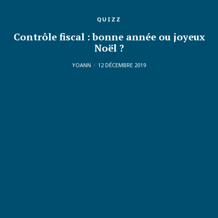
QUIZZ
Contrôle fiscal : bonne année ou joyeux
Noël ?
YOANN
12 DÉCEMBRE 2019