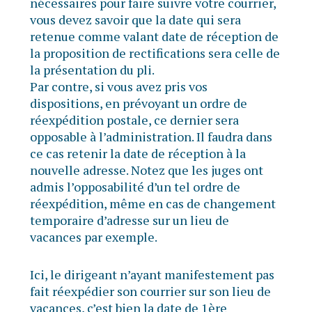
nécessaires pour faire suivre votre courrier,
vous devez savoir que la date qui sera
retenue comme valant date de réception de
la proposition de rectifications sera celle de
la présentation du pli.
Par contre, si vous avez pris vos
dispositions, en prévoyant un ordre de
réexpédition postale, ce dernier sera
opposable à l’administration. Il faudra dans
ce cas retenir la date de réception à la
nouvelle adresse. Notez que les juges ont
admis l’opposabilité d’un tel ordre de
réexpédition, même en cas de changement
temporaire d’adresse sur un lieu de
vacances par exemple.
Ici, le dirigeant n’ayant manifestement pas
fait réexpédier son courrier sur son lieu de
vacances, c’est bien la date de 1ère