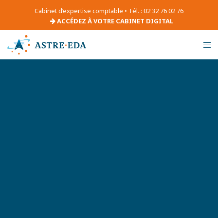
Cabinet d’expertise comptable • Tél. : 02 32 76 02 76
ACCÉDEZ À VOTRE CABINET DIGITAL