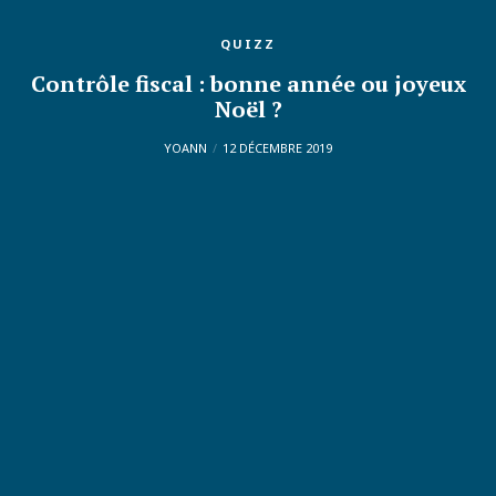
QUIZZ
Contrôle fiscal : bonne année ou joyeux
Noël ?
YOANN
12 DÉCEMBRE 2019