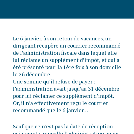
Le 6 janvier, à son retour de vacances, un
dirigeant récupère un courrier recommandé
de l’administration fiscale dans lequel elle
lui réclame un supplément d’impôt, et qui a
été présenté pour la 1ère fois à son domicile
le 26 décembre.
Une somme qu’il refuse de payer :
l’administration avait jusqu’au 31 décembre
pour lui réclamer ce supplément d’impôt.
Or, il n’a effectivement reçu le courrier
recommandé que le 6 janvier…
Sauf que ce n’est pas la date de réception
qui compte, rappelle l’administration, mais