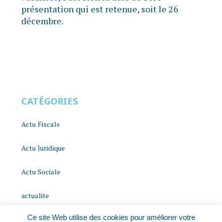
présentation qui est retenue, soit le 26
décembre.
CATÉGORIES
Actu Fiscale
Actu Juridique
Actu Sociale
actualite
Ce site Web utilise des cookies pour améliorer votre
histoire