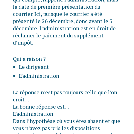
la date de première présentation du
courrier. Ici, puisque le courrier a été
présenté le 26 décembre, donc avant le 31
décembre, l’administration est en droit de
réclamer le paiement du supplément
d’impôt.
Qui a raison ?
Le dirigeant
L’administration
La réponse n’est pas toujours celle que l’on
croit…
La bonne réponse est…
L’administration
Dans l’hypothèse où vous êtes absent et que
vous n’avez pas pris les dispositions