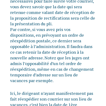
nécessaires pour faire suivre votre courrier,
vous devez savoir que la date qui sera
retenue comme valant date de réception de
la proposition de rectifications sera celle de
la présentation du pli.
Par contre, si vous avez pris vos
dispositions, en prévoyant un ordre de
réexpédition postale, ce dernier sera
opposable à l’administration. Il faudra dans
ce cas retenir la date de réception à la
nouvelle adresse. Notez que les juges ont
admis l’opposabilité d’un tel ordre de
réexpédition, même en cas de changement
temporaire d’adresse sur un lieu de
vacances par exemple.
Ici, le dirigeant n’ayant manifestement pas
fait réexpédier son courrier sur son lieu de
vacances, c’est bien la date de 1ère