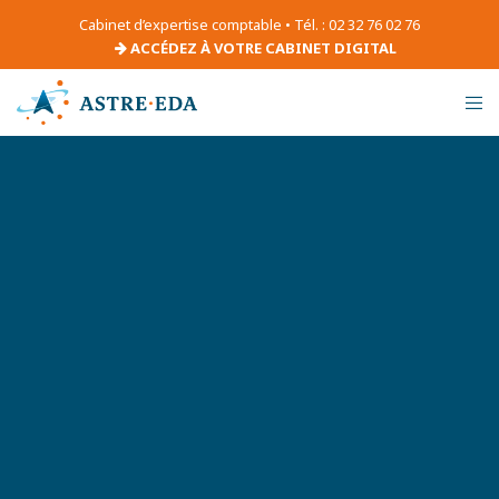
Cabinet d’expertise comptable • Tél. : 02 32 76 02 76
ACCÉDEZ À VOTRE CABINET DIGITAL