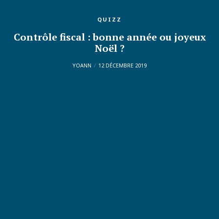
QUIZZ
Contrôle fiscal : bonne année ou joyeux
Noël ?
YOANN
12 DÉCEMBRE 2019