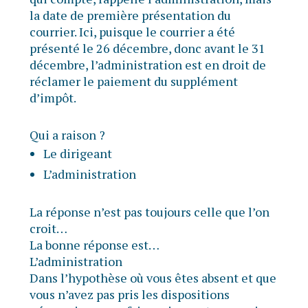
la date de première présentation du
courrier. Ici, puisque le courrier a été
présenté le 26 décembre, donc avant le 31
décembre, l’administration est en droit de
réclamer le paiement du supplément
d’impôt.
Qui a raison ?
Le dirigeant
L’administration
La réponse n’est pas toujours celle que l’on
croit…
La bonne réponse est…
L’administration
Dans l’hypothèse où vous êtes absent et que
vous n’avez pas pris les dispositions