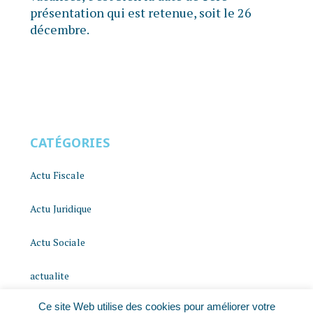
présentation qui est retenue, soit le 26
décembre.
CATÉGORIES
Actu Fiscale
Actu Juridique
Actu Sociale
actualite
Ce site Web utilise des cookies pour améliorer votre
histoire