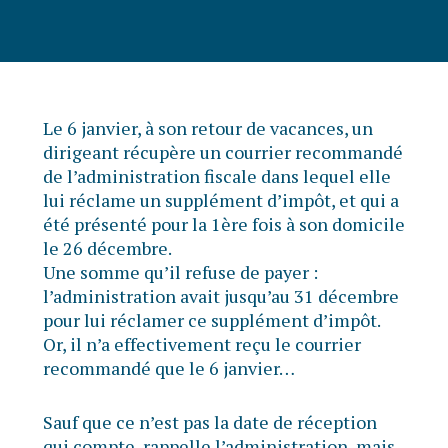
Le 6 janvier, à son retour de vacances, un
dirigeant récupère un courrier recommandé
de l’administration fiscale dans lequel elle
lui réclame un supplément d’impôt, et qui a
été présenté pour la 1ère fois à son domicile
le 26 décembre.
Une somme qu’il refuse de payer :
l’administration avait jusqu’au 31 décembre
pour lui réclamer ce supplément d’impôt.
Or, il n’a effectivement reçu le courrier
recommandé que le 6 janvier…
Sauf que ce n’est pas la date de réception
qui compte, rappelle l’administration, mais