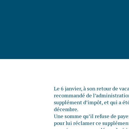
Le 6 janvier, à son retour de va
recommandé de l’administration 
supplément d’impôt, et qui a été
décembre.
Une somme qu’il refuse de payer
pour lui réclamer ce supplément 