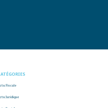
CATÉGORIES
ctu Fiscale
ctu Juridique