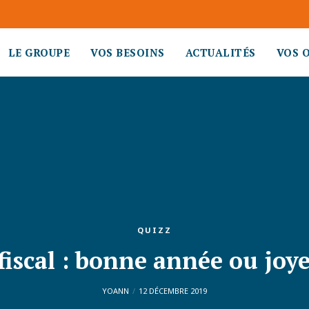
LE GROUPE
VOS BESOINS
ACTUALITÉS
VOS 
QUIZZ
fiscal : bonne année ou joy
YOANN
12 DÉCEMBRE 2019