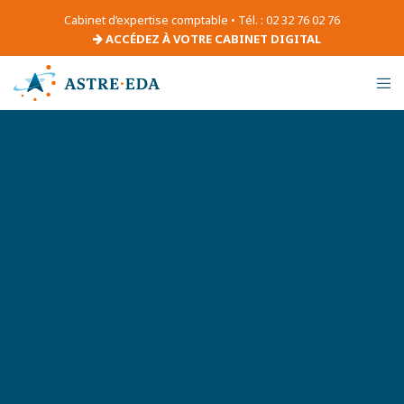
Cabinet d’expertise comptable • Tél. : 02 32 76 02 76
ACCÉDEZ À VOTRE CABINET DIGITAL