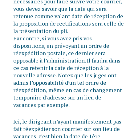
nécessaires pour faire suivre votre courrier,
vous devez savoir que la date qui sera
retenue comme valant date de réception de
la proposition de rectifications sera celle de
la présentation du pli.
Par contre, si vous avez pris vos
dispositions, en prévoyant un ordre de
réexpédition postale, ce dernier sera
opposable à l’administration. Il faudra dans
ce cas retenir la date de réception à la
nouvelle adresse. Notez que les juges ont
admis l’opposabilité d’un tel ordre de
réexpédition, même en cas de changement
temporaire d’adresse sur un lieu de
vacances par exemple.
Ici, le dirigeant n’ayant manifestement pas
fait réexpédier son courrier sur son lieu de
vacances, c’est bien la date de 1ère