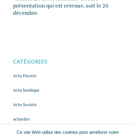
présentation qui est retenue, soit le 26
décembre.
CATÉGORIES
Actu Fiscale
Actu Juridique
Actu Sociale
actualite
Ce site Web utilise des cookies pour améliorer votre
histoire