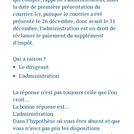
la date de première présentation du
courrier. Ici, puisque le courrier a été
présenté le 26 décembre, donc avant le 31
décembre, l’administration est en droit de
réclamer le paiement du supplément
d’impôt.
Qui a raison ?
Le dirigeant
L’administration
La réponse n’est pas toujours celle que l’on
croit…
La bonne réponse est…
L’administration
Dans l’hypothèse où vous êtes absent et que
vous n’avez pas pris les dispositions