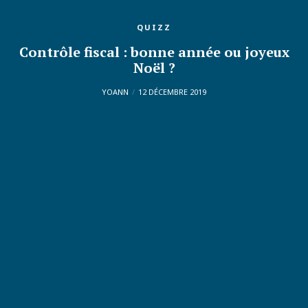
QUIZZ
Contrôle fiscal : bonne année ou joyeux
Noël ?
YOANN
12 DÉCEMBRE 2019