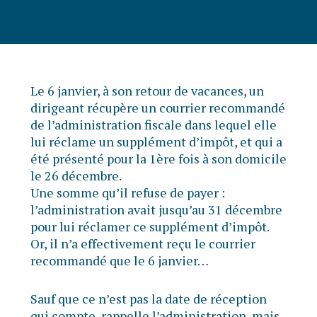
Le 6 janvier, à son retour de vacances, un
dirigeant récupère un courrier recommandé
de l’administration fiscale dans lequel elle
lui réclame un supplément d’impôt, et qui a
été présenté pour la 1ère fois à son domicile
le 26 décembre.
Une somme qu’il refuse de payer :
l’administration avait jusqu’au 31 décembre
pour lui réclamer ce supplément d’impôt.
Or, il n’a effectivement reçu le courrier
recommandé que le 6 janvier…
Sauf que ce n’est pas la date de réception
qui compte, rappelle l’administration, mais