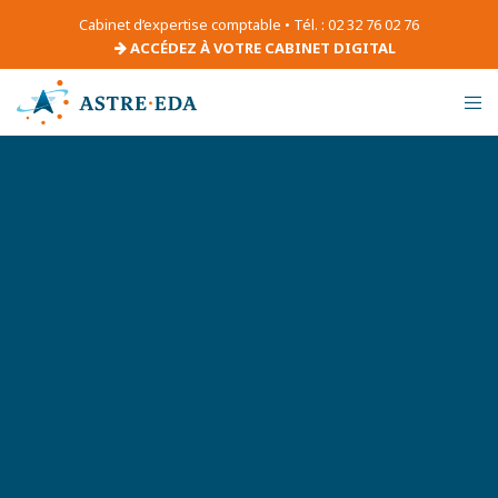
Cabinet d’expertise comptable • Tél. : 02 32 76 02 76
ACCÉDEZ À VOTRE CABINET DIGITAL