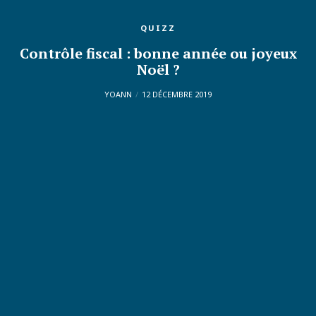
QUIZZ
Contrôle fiscal : bonne année ou joyeux
Noël ?
YOANN
12 DÉCEMBRE 2019