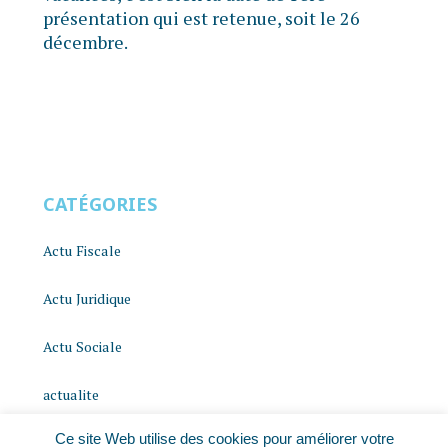
présentation qui est retenue, soit le 26
décembre.
CATÉGORIES
Actu Fiscale
Actu Juridique
Actu Sociale
actualite
Ce site Web utilise des cookies pour améliorer votre
histoire