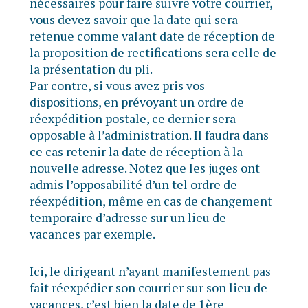
nécessaires pour faire suivre votre courrier,
vous devez savoir que la date qui sera
retenue comme valant date de réception de
la proposition de rectifications sera celle de
la présentation du pli.
Par contre, si vous avez pris vos
dispositions, en prévoyant un ordre de
réexpédition postale, ce dernier sera
opposable à l’administration. Il faudra dans
ce cas retenir la date de réception à la
nouvelle adresse. Notez que les juges ont
admis l’opposabilité d’un tel ordre de
réexpédition, même en cas de changement
temporaire d’adresse sur un lieu de
vacances par exemple.
Ici, le dirigeant n’ayant manifestement pas
fait réexpédier son courrier sur son lieu de
vacances, c’est bien la date de 1ère