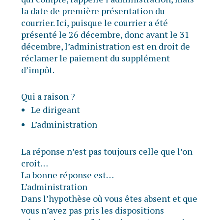
la date de première présentation du
courrier. Ici, puisque le courrier a été
présenté le 26 décembre, donc avant le 31
décembre, l’administration est en droit de
réclamer le paiement du supplément
d’impôt.
Qui a raison ?
Le dirigeant
L’administration
La réponse n’est pas toujours celle que l’on
croit…
La bonne réponse est…
L’administration
Dans l’hypothèse où vous êtes absent et que
vous n’avez pas pris les dispositions