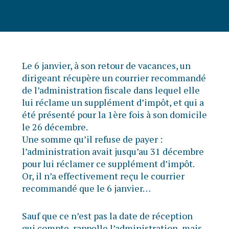
Le 6 janvier, à son retour de vacances, un
dirigeant récupère un courrier recommandé
de l’administration fiscale dans lequel elle
lui réclame un supplément d’impôt, et qui a
été présenté pour la 1ère fois à son domicile
le 26 décembre.
Une somme qu’il refuse de payer :
l’administration avait jusqu’au 31 décembre
pour lui réclamer ce supplément d’impôt.
Or, il n’a effectivement reçu le courrier
recommandé que le 6 janvier…
Sauf que ce n’est pas la date de réception
qui compte, rappelle l’administration, mais