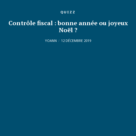
QUIZZ
Contrôle fiscal : bonne année ou joyeux
Noël ?
YOANN
12 DÉCEMBRE 2019