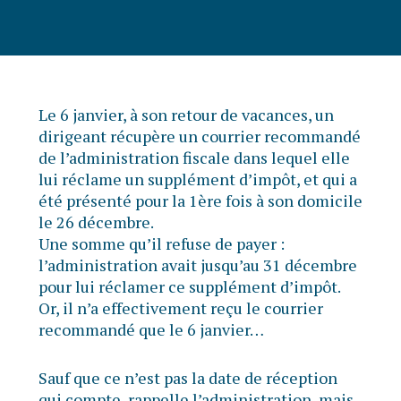
Le 6 janvier, à son retour de vacances, un
dirigeant récupère un courrier recommandé
de l’administration fiscale dans lequel elle
lui réclame un supplément d’impôt, et qui a
été présenté pour la 1ère fois à son domicile
le 26 décembre.
Une somme qu’il refuse de payer :
l’administration avait jusqu’au 31 décembre
pour lui réclamer ce supplément d’impôt.
Or, il n’a effectivement reçu le courrier
recommandé que le 6 janvier…
Sauf que ce n’est pas la date de réception
qui compte, rappelle l’administration, mais