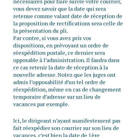
nécessaires pour faire suivre votre courrier,
vous devez savoir que la date qui sera
retenue comme valant date de réception de
la proposition de rectifications sera celle de
la présentation du pli.
Par contre, si vous avez pris vos
dispositions, en prévoyant un ordre de
réexpédition postale, ce dernier sera
opposable à l’administration. Il faudra dans
ce cas retenir la date de réception à la
nouvelle adresse. Notez que les juges ont
admis l’opposabilité d’un tel ordre de
réexpédition, même en cas de changement
temporaire d’adresse sur un lieu de
vacances par exemple.
Ici, le dirigeant n’ayant manifestement pas
fait réexpédier son courrier sur son lieu de
vacances, c’est bien la date de 1ère