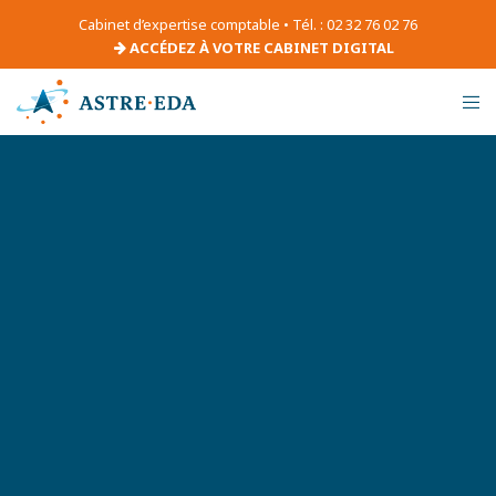
Cabinet d’expertise comptable • Tél. : 02 32 76 02 76
ACCÉDEZ À VOTRE CABINET DIGITAL