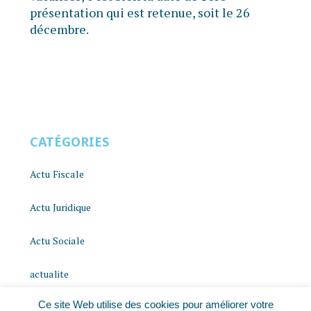
présentation qui est retenue, soit le 26
décembre.
CATÉGORIES
Actu Fiscale
Actu Juridique
Actu Sociale
actualite
Ce site Web utilise des cookies pour améliorer votre
histoire