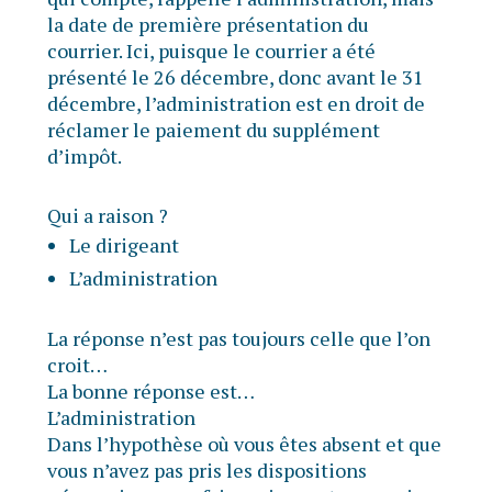
la date de première présentation du
courrier. Ici, puisque le courrier a été
présenté le 26 décembre, donc avant le 31
décembre, l’administration est en droit de
réclamer le paiement du supplément
d’impôt.
Qui a raison ?
Le dirigeant
L’administration
La réponse n’est pas toujours celle que l’on
croit…
La bonne réponse est…
L’administration
Dans l’hypothèse où vous êtes absent et que
vous n’avez pas pris les dispositions