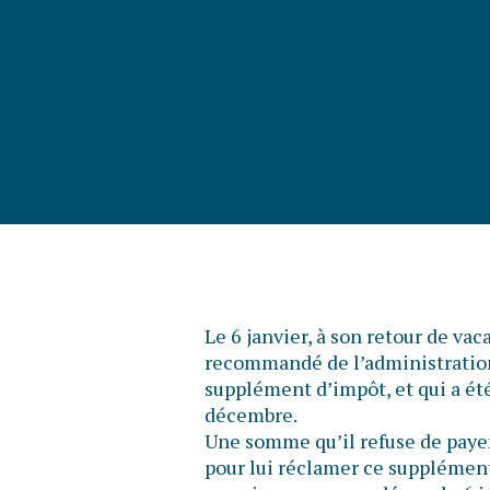
Le 6 janvier, à son retour de va
recommandé de l’administration 
supplément d’impôt, et qui a été
décembre.
Une somme qu’il refuse de payer
pour lui réclamer ce supplément 