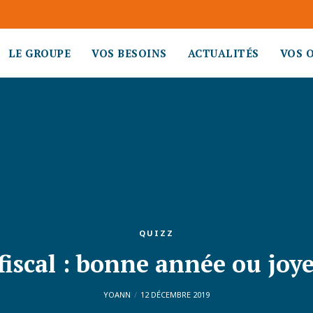
LE GROUPE
VOS BESOINS
ACTUALITÉS
VOS 
QUIZZ
fiscal : bonne année ou joy
YOANN
12 DÉCEMBRE 2019