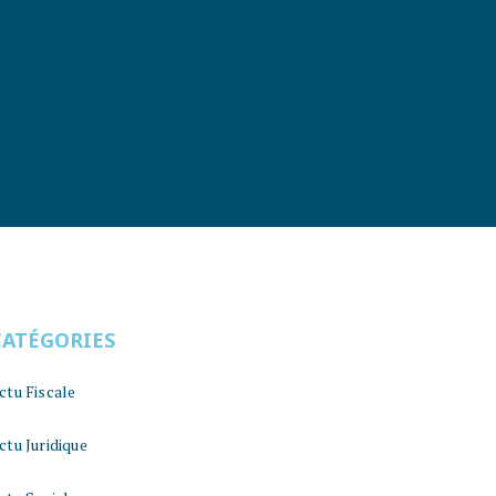
CATÉGORIES
ctu Fiscale
ctu Juridique