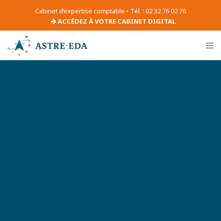
Cabinet d’expertise comptable • Tél. : 02 32 76 02 76
ACCÉDEZ À VOTRE CABINET DIGITAL