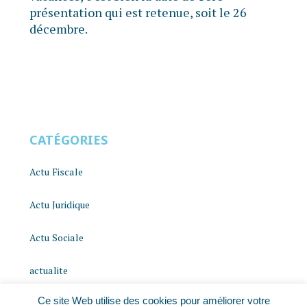
présentation qui est retenue, soit le 26
décembre.
CATÉGORIES
Actu Fiscale
Actu Juridique
Actu Sociale
actualite
Ce site Web utilise des cookies pour améliorer votre
histoire