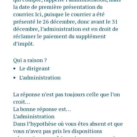
la date de première présentation du
courrier. Ici, puisque le courrier a été
présenté le 26 décembre, donc avant le 31
décembre, l’administration est en droit de
réclamer le paiement du supplément
d’impôt.
Qui a raison ?
Le dirigeant
L’administration
La réponse n’est pas toujours celle que l’on
croit…
La bonne réponse est…
L’administration
Dans l’hypothèse où vous êtes absent et que
vous n’avez pas pris les dispositions