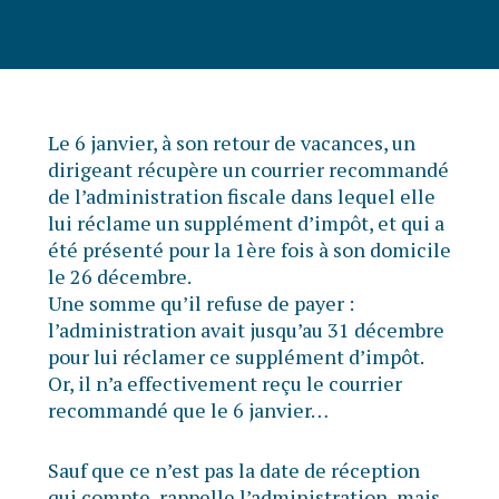
Le 6 janvier, à son retour de vacances, un
dirigeant récupère un courrier recommandé
de l’administration fiscale dans lequel elle
lui réclame un supplément d’impôt, et qui a
été présenté pour la 1ère fois à son domicile
le 26 décembre.
Une somme qu’il refuse de payer :
l’administration avait jusqu’au 31 décembre
pour lui réclamer ce supplément d’impôt.
Or, il n’a effectivement reçu le courrier
recommandé que le 6 janvier…
Sauf que ce n’est pas la date de réception
qui compte, rappelle l’administration, mais