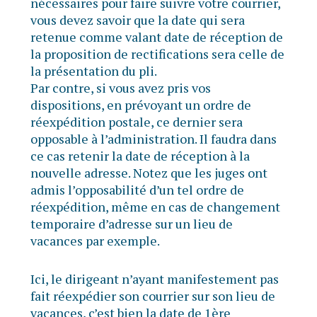
nécessaires pour faire suivre votre courrier,
vous devez savoir que la date qui sera
retenue comme valant date de réception de
la proposition de rectifications sera celle de
la présentation du pli.
Par contre, si vous avez pris vos
dispositions, en prévoyant un ordre de
réexpédition postale, ce dernier sera
opposable à l’administration. Il faudra dans
ce cas retenir la date de réception à la
nouvelle adresse. Notez que les juges ont
admis l’opposabilité d’un tel ordre de
réexpédition, même en cas de changement
temporaire d’adresse sur un lieu de
vacances par exemple.
Ici, le dirigeant n’ayant manifestement pas
fait réexpédier son courrier sur son lieu de
vacances, c’est bien la date de 1ère