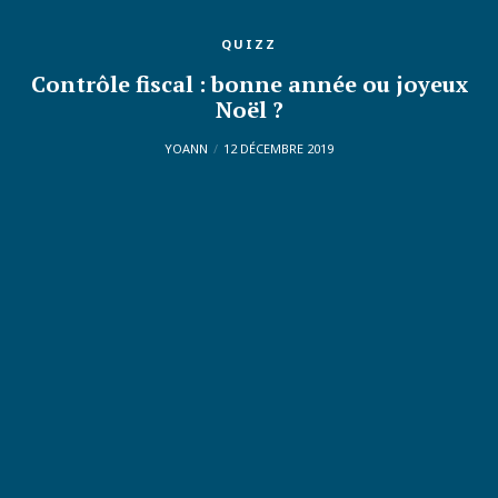
QUIZZ
Contrôle fiscal : bonne année ou joyeux
Noël ?
YOANN
12 DÉCEMBRE 2019