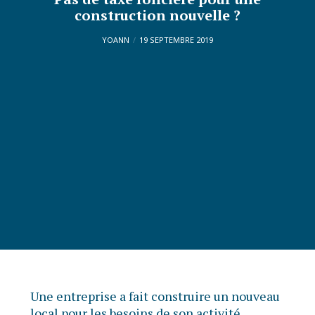
construction nouvelle ?
YOANN
19 SEPTEMBRE 2019
Une entreprise a fait construire un nouveau
local pour les besoins de son activité