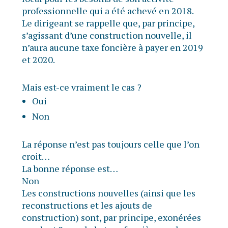
professionnelle qui a été achevé en 2018.
Le dirigeant se rappelle que, par principe,
s’agissant d’une construction nouvelle, il
n’aura aucune taxe foncière à payer en 2019
et 2020.
Mais est-ce vraiment le cas ?
Oui
Non
La réponse n’est pas toujours celle que l’on
croit…
La bonne réponse est…
Non
Les constructions nouvelles (ainsi que les
reconstructions et les ajouts de
construction) sont, par principe, exonérées