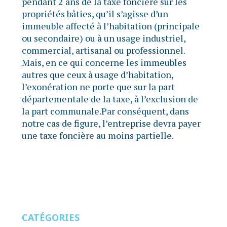
pendant 2 ans de la taxe foncière sur les
propriétés bâties, qu’il s’agisse d’un
immeuble affecté à l’habitation (principale
ou secondaire) ou à un usage industriel,
commercial, artisanal ou professionnel.
Mais, en ce qui concerne les immeubles
autres que ceux à usage d’habitation,
l’exonération ne porte que sur la part
départementale de la taxe, à l’exclusion de
la part communale.Par conséquent, dans
notre cas de figure, l’entreprise devra payer
une taxe foncière au moins partielle.
CATÉGORIES