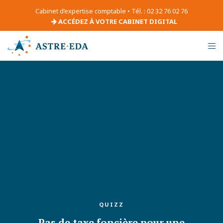
Cabinet d’expertise comptable • Tél. : 02 32 76 02 76
ACCÉDEZ À VOTRE CABINET DIGITAL
QUIZZ
Pas de taxe foncière pour une