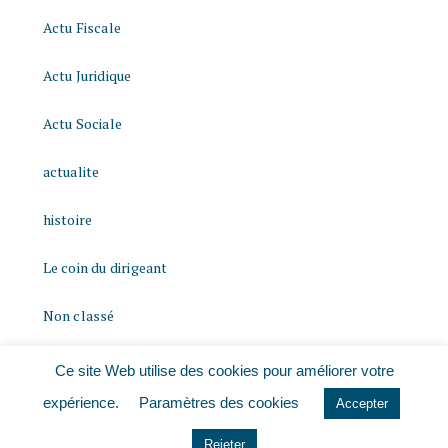
Actu Fiscale
Actu Juridique
Actu Sociale
actualite
histoire
Le coin du dirigeant
Non classé
quizz
Ce site Web utilise des cookies pour améliorer votre
expérience.
Paramètres des cookies
Accepter
Rejeter