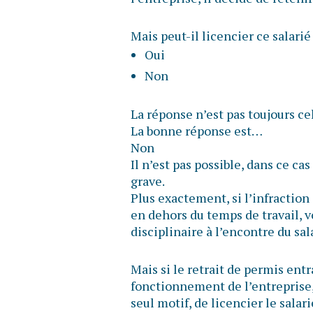
Mais peut-il licencier ce salarié
Oui
Non
La réponse n’est pas toujours ce
La bonne réponse est…
Non
Il n’est pas possible, dans ce cas
grave.
Plus exactement, si l’infraction 
en dehors du temps de travail, 
disciplinaire à l’encontre du sal
Mais si le retrait de permis ent
fonctionnement de l’entreprise, 
seul motif, de licencier le sala