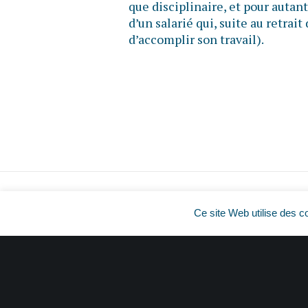
que disciplinaire, et pour autant 
d’un salarié qui, suite au retrait
d’accomplir son travail).
Ce site Web utilise des c