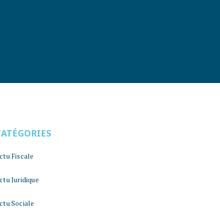
CATÉGORIES
ctu Fiscale
ctu Juridique
ctu Sociale