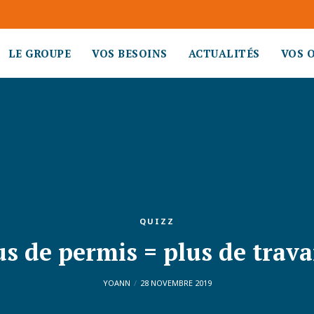
LE GROUPE
VOS BESOINS
ACTUALITÉS
VOS 
QUIZZ
us de permis = plus de travai
YOANN
28 NOVEMBRE 2019