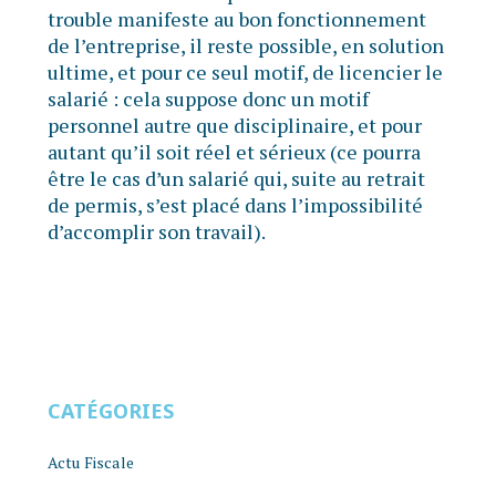
trouble manifeste au bon fonctionnement
de l’entreprise, il reste possible, en solution
ultime, et pour ce seul motif, de licencier le
salarié : cela suppose donc un motif
personnel autre que disciplinaire, et pour
autant qu’il soit réel et sérieux (ce pourra
être le cas d’un salarié qui, suite au retrait
de permis, s’est placé dans l’impossibilité
d’accomplir son travail).
CATÉGORIES
Actu Fiscale