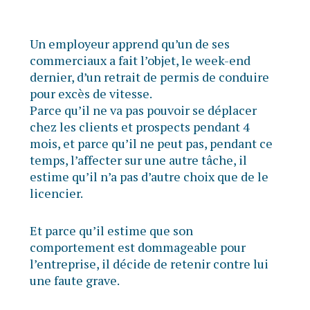
Un employeur apprend qu’un de ses
commerciaux a fait l’objet, le week-end
dernier, d’un retrait de permis de conduire
pour excès de vitesse.
Parce qu’il ne va pas pouvoir se déplacer
chez les clients et prospects pendant 4
mois, et parce qu’il ne peut pas, pendant ce
temps, l’affecter sur une autre tâche, il
estime qu’il n’a pas d’autre choix que de le
licencier.
Et parce qu’il estime que son
comportement est dommageable pour
l’entreprise, il décide de retenir contre lui
une faute grave.