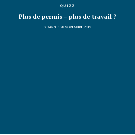
QUIZZ
Plus de permis = plus de travail ?
YOANN
28 NOVEMBRE 2019