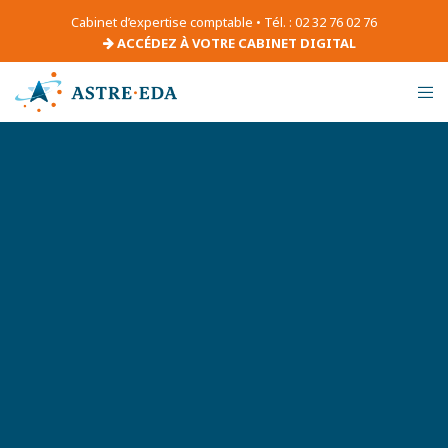
Cabinet d’expertise comptable • Tél. : 02 32 76 02 76
ACCÉDEZ À VOTRE CABINET DIGITAL