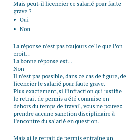
Mais peut-il licencier ce salarié pour faute
grave ?
Oui
Non
La réponse n’est pas toujours celle que l’on
croit…
La bonne réponse est…
Non
Il n’est pas possible, dans ce cas de figure, de
licencier le salarié pour faute grave.
Plus exactement, si l’infraction qui justifie
le retrait de permis a été commise en
dehors du temps de travail, vous ne pouvez
prendre aucune sanction disciplinaire à
l’encontre du salarié en question.
Mais si le retrait de permis entraîne un