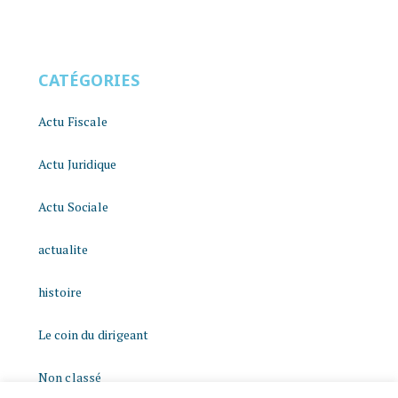
CATÉGORIES
Actu Fiscale
Actu Juridique
Actu Sociale
actualite
histoire
Le coin du dirigeant
Non classé