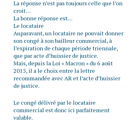
La réponse n’est pas toujours celle que l’on
croit…
La bonne réponse est…
Le locataire
Auparavant, un locataire ne pouvait donner
son congé à son bailleur commercial, à
l’expiration de chaque période triennale,
que par acte d’huissier de justice.
Mais, depuis la Loi « Macron » du 6 août
2015, il a le choix entre la lettre
recommandée avec AR et l’acte d’huissier
de justice.
Le congé délivré par le locataire
commercial est donc ici parfaitement
valable.