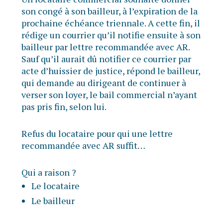
son congé à son bailleur, à l’expiration de la
prochaine échéance triennale. A cette fin, il
rédige un courrier qu’il notifie ensuite à son
bailleur par lettre recommandée avec AR.
Sauf qu’il aurait dû notifier ce courrier par
acte d’huissier de justice, répond le bailleur,
qui demande au dirigeant de continuer à
verser son loyer, le bail commercial n’ayant
pas pris fin, selon lui.
Refus du locataire pour qui une lettre
recommandée avec AR suffit…
Qui a raison ?
Le locataire
Le bailleur