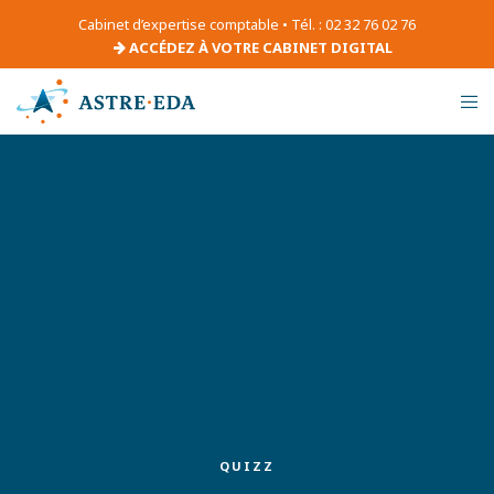
Cabinet d’expertise comptable • Tél. : 02 32 76 02 76
ACCÉDEZ À VOTRE CABINET DIGITAL
QUIZZ