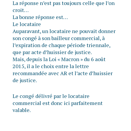
La réponse n’est pas toujours celle que l’on
croit…
La bonne réponse est…
Le locataire
Auparavant, un locataire ne pouvait donner
son congé à son bailleur commercial, à
l’expiration de chaque période triennale,
que par acte d’huissier de justice.
Mais, depuis la Loi « Macron » du 6 août
2015, il a le choix entre la lettre
recommandée avec AR et l’acte d’huissier
de justice.
Le congé délivré par le locataire
commercial est donc ici parfaitement
valable.