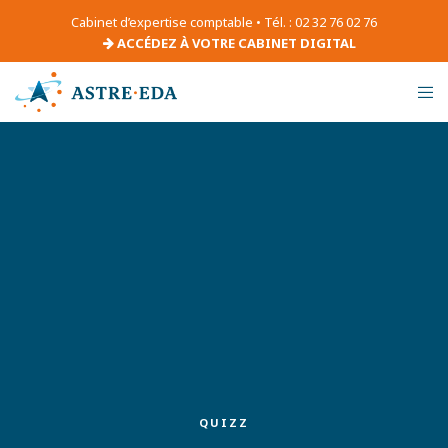
Cabinet d’expertise comptable • Tél. : 02 32 76 02 76
ACCÉDEZ À VOTRE CABINET DIGITAL
QUIZZ