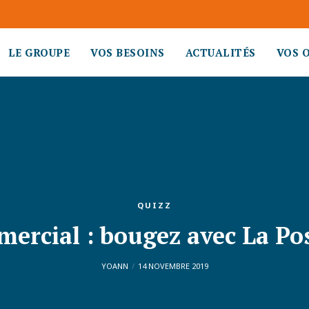
LE GROUPE
VOS BESOINS
ACTUALITÉS
VOS 
QUIZZ
mercial : bougez avec La Po
YOANN
14 NOVEMBRE 2019