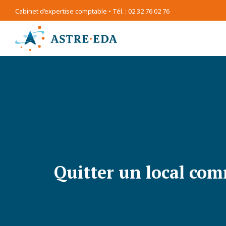
Cabinet d’expertise comptable • Tél. : 02 32 76 02 76
Quitter un local com