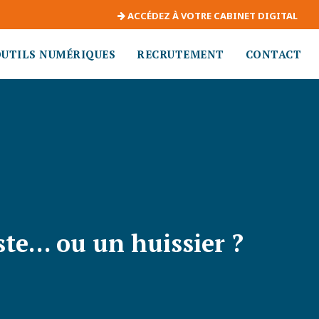
ACCÉDEZ À VOTRE CABINET DIGITAL
OUTILS NUMÉRIQUES
RECRUTEMENT
CONTACT
ste… ou un huissier ?