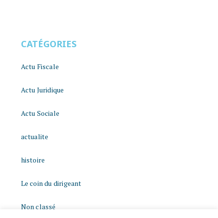
CATÉGORIES
Actu Fiscale
Actu Juridique
Actu Sociale
actualite
histoire
Le coin du dirigeant
Non classé