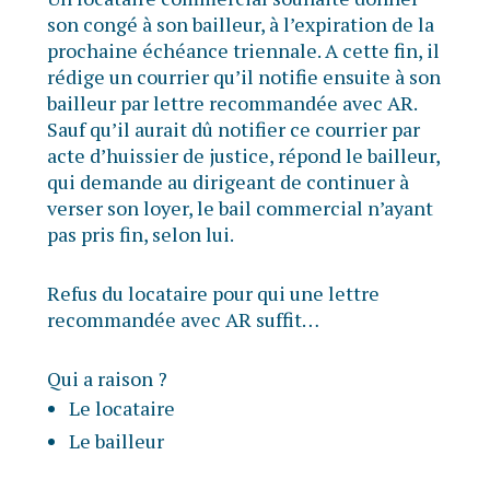
son congé à son bailleur, à l’expiration de la
prochaine échéance triennale. A cette fin, il
rédige un courrier qu’il notifie ensuite à son
bailleur par lettre recommandée avec AR.
Sauf qu’il aurait dû notifier ce courrier par
acte d’huissier de justice, répond le bailleur,
qui demande au dirigeant de continuer à
verser son loyer, le bail commercial n’ayant
pas pris fin, selon lui.
Refus du locataire pour qui une lettre
recommandée avec AR suffit…
Qui a raison ?
Le locataire
Le bailleur