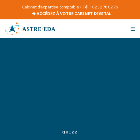
Cabinet d’expertise comptable • Tél. : 02 32 76 02 76
ACCÉDEZ À VOTRE CABINET DIGITAL
QUIZZ