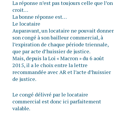
La réponse n’est pas toujours celle que l’on
croit…
La bonne réponse est…
Le locataire
Auparavant, un locataire ne pouvait donner
son congé à son bailleur commercial, à
l’expiration de chaque période triennale,
que par acte d’huissier de justice.
Mais, depuis la Loi « Macron » du 6 août
2015, il a le choix entre la lettre
recommandée avec AR et l’acte d’huissier
de justice.
Le congé délivré par le locataire
commercial est donc ici parfaitement
valable.