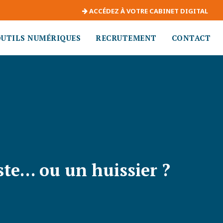
ACCÉDEZ À VOTRE CABINET DIGITAL
OUTILS NUMÉRIQUES
RECRUTEMENT
CONTACT
ste… ou un huissier ?