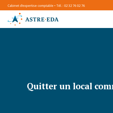
Cabinet d’expertise comptable • Tél. : 02 32 76 02 76
Quitter un local com