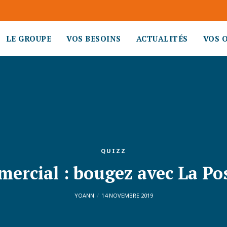
LE GROUPE
VOS BESOINS
ACTUALITÉS
VOS 
QUIZZ
mercial : bougez avec La Po
YOANN
14 NOVEMBRE 2019