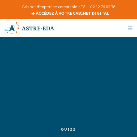
Cabinet d’expertise comptable • Tél. : 02 32 76 02 76
ACCÉDEZ À VOTRE CABINET DIGITAL
QUIZZ