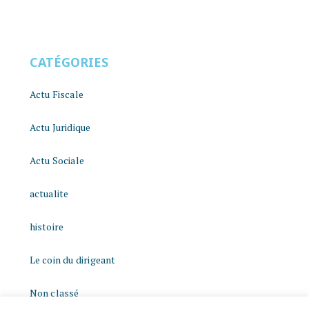
CATÉGORIES
Actu Fiscale
Actu Juridique
Actu Sociale
actualite
histoire
Le coin du dirigeant
Non classé