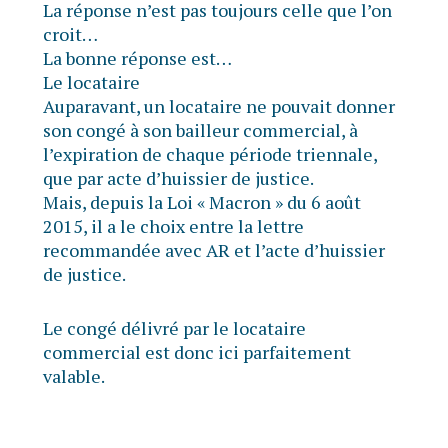
La réponse n’est pas toujours celle que l’on
croit…
La bonne réponse est…
Le locataire
Auparavant, un locataire ne pouvait donner
son congé à son bailleur commercial, à
l’expiration de chaque période triennale,
que par acte d’huissier de justice.
Mais, depuis la Loi « Macron » du 6 août
2015, il a le choix entre la lettre
recommandée avec AR et l’acte d’huissier
de justice.
Le congé délivré par le locataire
commercial est donc ici parfaitement
valable.