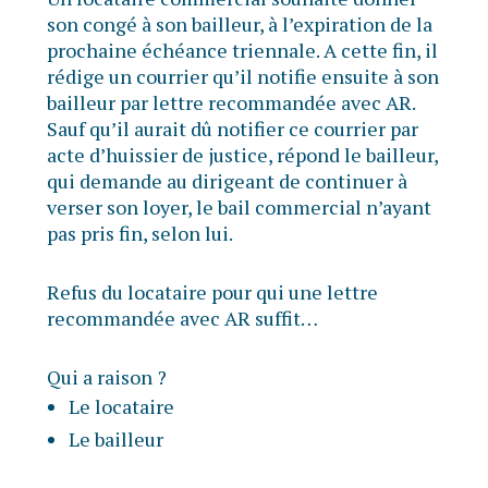
son congé à son bailleur, à l’expiration de la
prochaine échéance triennale. A cette fin, il
rédige un courrier qu’il notifie ensuite à son
bailleur par lettre recommandée avec AR.
Sauf qu’il aurait dû notifier ce courrier par
acte d’huissier de justice, répond le bailleur,
qui demande au dirigeant de continuer à
verser son loyer, le bail commercial n’ayant
pas pris fin, selon lui.
Refus du locataire pour qui une lettre
recommandée avec AR suffit…
Qui a raison ?
Le locataire
Le bailleur