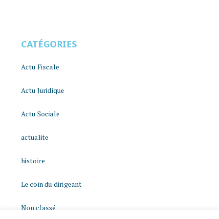
CATÉGORIES
Actu Fiscale
Actu Juridique
Actu Sociale
actualite
histoire
Le coin du dirigeant
Non classé