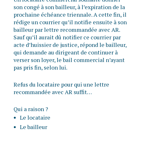
son congé à son bailleur, à l’expiration de la
prochaine échéance triennale. A cette fin, il
rédige un courrier qu’il notifie ensuite à son
bailleur par lettre recommandée avec AR.
Sauf qu’il aurait dû notifier ce courrier par
acte d’huissier de justice, répond le bailleur,
qui demande au dirigeant de continuer à
verser son loyer, le bail commercial n’ayant
pas pris fin, selon lui.
Refus du locataire pour qui une lettre
recommandée avec AR suffit…
Qui a raison ?
Le locataire
Le bailleur