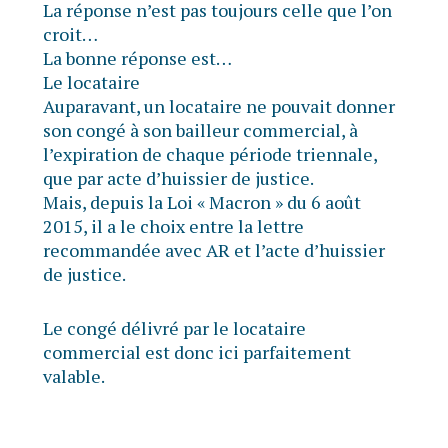
La réponse n’est pas toujours celle que l’on
croit…
La bonne réponse est…
Le locataire
Auparavant, un locataire ne pouvait donner
son congé à son bailleur commercial, à
l’expiration de chaque période triennale,
que par acte d’huissier de justice.
Mais, depuis la Loi « Macron » du 6 août
2015, il a le choix entre la lettre
recommandée avec AR et l’acte d’huissier
de justice.
Le congé délivré par le locataire
commercial est donc ici parfaitement
valable.