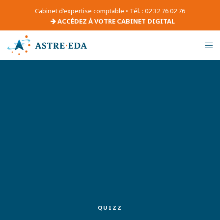
Cabinet d’expertise comptable • Tél. : 02 32 76 02 76
ACCÉDEZ À VOTRE CABINET DIGITAL
QUIZZ