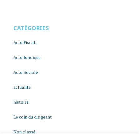
CATÉGORIES
Actu Fiscale
Actu Juridique
Actu Sociale
actualite
histoire
Le coin du dirigeant
Non classé