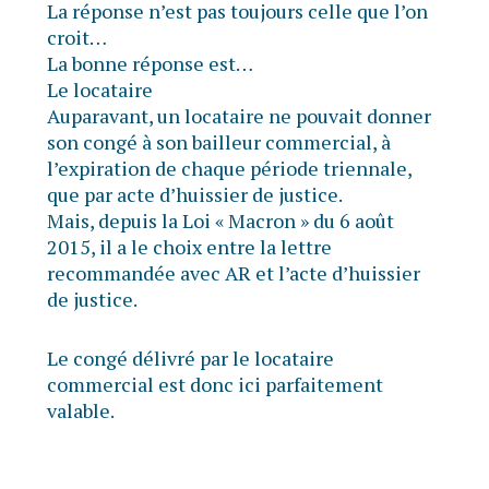
La réponse n’est pas toujours celle que l’on
croit…
La bonne réponse est…
Le locataire
Auparavant, un locataire ne pouvait donner
son congé à son bailleur commercial, à
l’expiration de chaque période triennale,
que par acte d’huissier de justice.
Mais, depuis la Loi « Macron » du 6 août
2015, il a le choix entre la lettre
recommandée avec AR et l’acte d’huissier
de justice.
Le congé délivré par le locataire
commercial est donc ici parfaitement
valable.