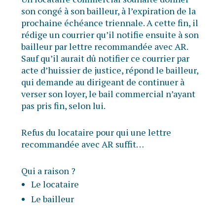
son congé à son bailleur, à l’expiration de la
prochaine échéance triennale. A cette fin, il
rédige un courrier qu’il notifie ensuite à son
bailleur par lettre recommandée avec AR.
Sauf qu’il aurait dû notifier ce courrier par
acte d’huissier de justice, répond le bailleur,
qui demande au dirigeant de continuer à
verser son loyer, le bail commercial n’ayant
pas pris fin, selon lui.
Refus du locataire pour qui une lettre
recommandée avec AR suffit…
Qui a raison ?
Le locataire
Le bailleur