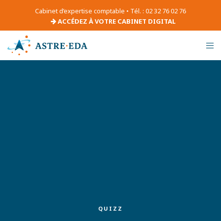
Cabinet d’expertise comptable • Tél. : 02 32 76 02 76
ACCÉDEZ À VOTRE CABINET DIGITAL
QUIZZ