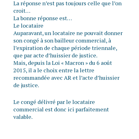
La réponse n’est pas toujours celle que l’on
croit…
La bonne réponse est…
Le locataire
Auparavant, un locataire ne pouvait donner
son congé à son bailleur commercial, à
l’expiration de chaque période triennale,
que par acte d’huissier de justice.
Mais, depuis la Loi « Macron » du 6 août
2015, il a le choix entre la lettre
recommandée avec AR et l’acte d’huissier
de justice.
Le congé délivré par le locataire
commercial est donc ici parfaitement
valable.