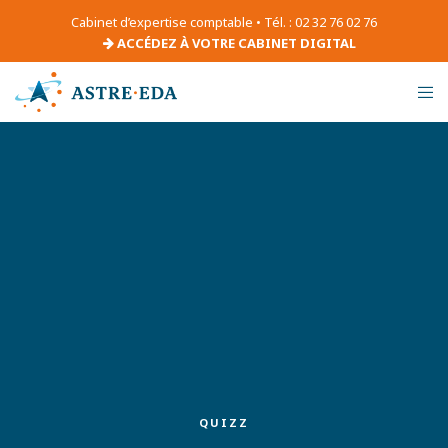
Cabinet d’expertise comptable • Tél. : 02 32 76 02 76
ACCÉDEZ À VOTRE CABINET DIGITAL
QUIZZ