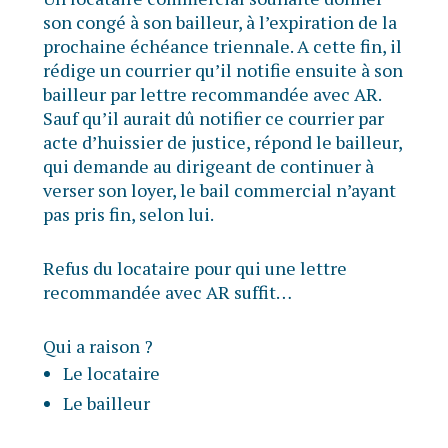
son congé à son bailleur, à l’expiration de la
prochaine échéance triennale. A cette fin, il
rédige un courrier qu’il notifie ensuite à son
bailleur par lettre recommandée avec AR.
Sauf qu’il aurait dû notifier ce courrier par
acte d’huissier de justice, répond le bailleur,
qui demande au dirigeant de continuer à
verser son loyer, le bail commercial n’ayant
pas pris fin, selon lui.
Refus du locataire pour qui une lettre
recommandée avec AR suffit…
Qui a raison ?
Le locataire
Le bailleur