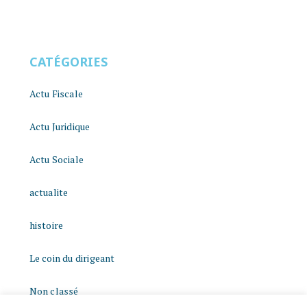
CATÉGORIES
Actu Fiscale
Actu Juridique
Actu Sociale
actualite
histoire
Le coin du dirigeant
Non classé