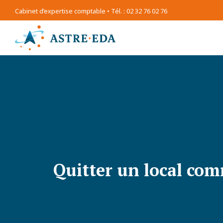
Cabinet d’expertise comptable • Tél. : 02 32 76 02 76
Quitter un local com