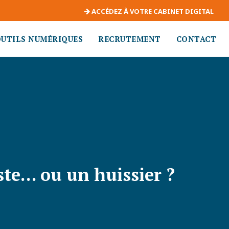
ACCÉDEZ À VOTRE CABINET DIGITAL
OUTILS NUMÉRIQUES
RECRUTEMENT
CONTACT
ste… ou un huissier ?