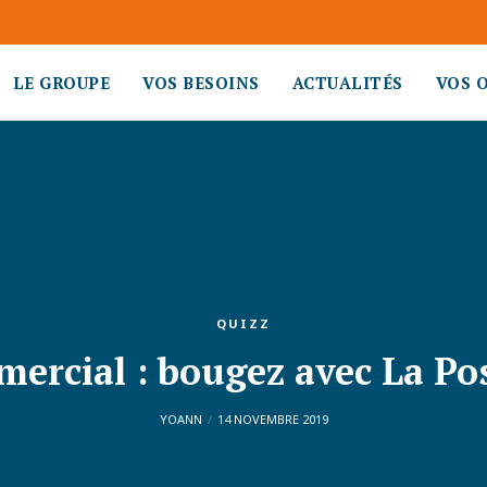
LE GROUPE
VOS BESOINS
ACTUALITÉS
VOS 
QUIZZ
mercial : bougez avec La Po
YOANN
14 NOVEMBRE 2019