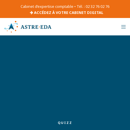
Cabinet d’expertise comptable • Tél. : 02 32 76 02 76
ACCÉDEZ À VOTRE CABINET DIGITAL
QUIZZ