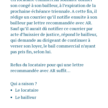
son congé à son bailleur, à l’expiration de la
prochaine échéance triennale. A cette fin, il
rédige un courrier qu’il notifie ensuite à son
bailleur par lettre recommandée avec AR.
Sauf qu’il aurait dû notifier ce courrier par
acte d’huissier de justice, répond le bailleur,
qui demande au dirigeant de continuer à
verser son loyer, le bail commercial n’ayant
pas pris fin, selon lui.
Refus du locataire pour qui une lettre
recommandée avec AR suffit…
Qui a raison ?
Le locataire
Le bailleur