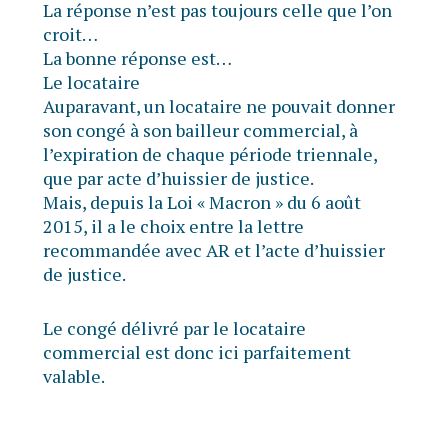
La réponse n’est pas toujours celle que l’on
croit…
La bonne réponse est…
Le locataire
Auparavant, un locataire ne pouvait donner
son congé à son bailleur commercial, à
l’expiration de chaque période triennale,
que par acte d’huissier de justice.
Mais, depuis la Loi « Macron » du 6 août
2015, il a le choix entre la lettre
recommandée avec AR et l’acte d’huissier
de justice.
Le congé délivré par le locataire
commercial est donc ici parfaitement
valable.