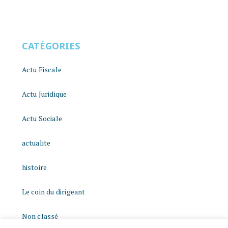
CATÉGORIES
Actu Fiscale
Actu Juridique
Actu Sociale
actualite
histoire
Le coin du dirigeant
Non classé