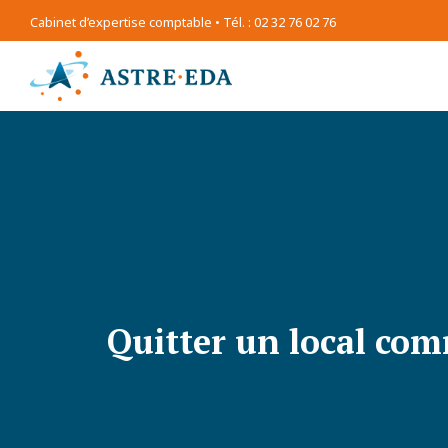
Cabinet d’expertise comptable • Tél. : 02 32 76 02 76
Quitter un local com