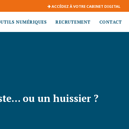
ACCÉDEZ À VOTRE CABINET DIGITAL
OUTILS NUMÉRIQUES
RECRUTEMENT
CONTACT
ste… ou un huissier ?