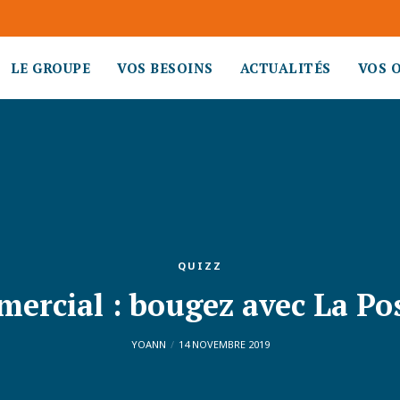
LE GROUPE
VOS BESOINS
ACTUALITÉS
VOS 
QUIZZ
mercial : bougez avec La Po
YOANN
14 NOVEMBRE 2019