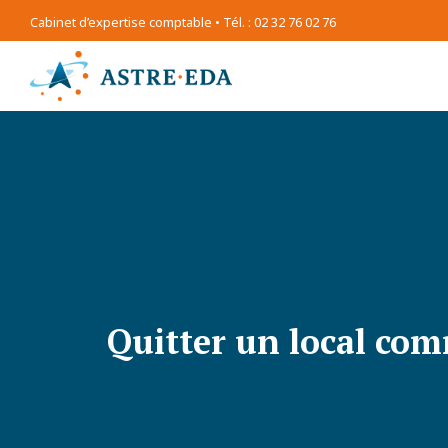
Cabinet d’expertise comptable • Tél. : 02 32 76 02 76
Quitter un local com