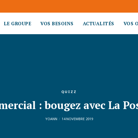
LE GROUPE
VOS BESOINS
ACTUALITÉS
VOS 
QUIZZ
mercial : bougez avec La Po
YOANN
14 NOVEMBRE 2019