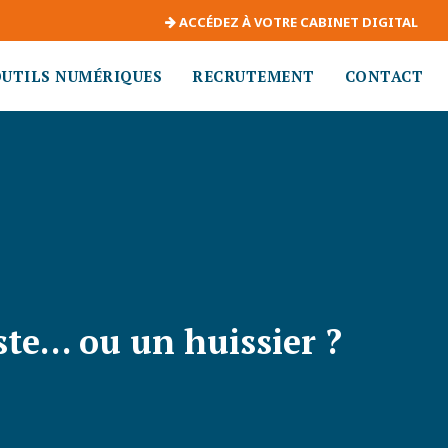
ACCÉDEZ À VOTRE CABINET DIGITAL
OUTILS NUMÉRIQUES
RECRUTEMENT
CONTACT
ste… ou un huissier ?