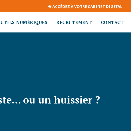
ACCÉDEZ À VOTRE CABINET DIGITAL
OUTILS NUMÉRIQUES
RECRUTEMENT
CONTACT
ste… ou un huissier ?