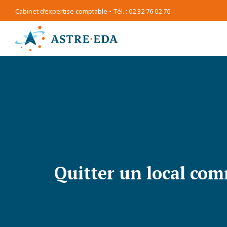
Cabinet d’expertise comptable • Tél. : 02 32 76 02 76
Quitter un local com