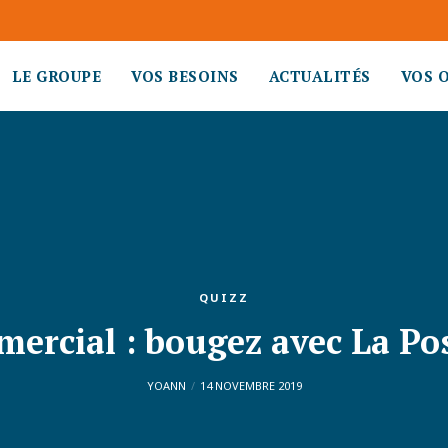
LE GROUPE
VOS BESOINS
ACTUALITÉS
VOS 
QUIZZ
mercial : bougez avec La Po
YOANN
14 NOVEMBRE 2019