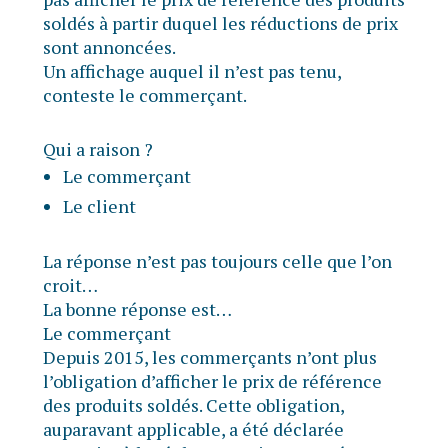
soldés à partir duquel les réductions de prix
sont annoncées.
Un affichage auquel il n’est pas tenu,
conteste le commerçant.
Qui a raison ?
Le commerçant
Le client
La réponse n’est pas toujours celle que l’on
croit…
La bonne réponse est…
Le commerçant
Depuis 2015, les commerçants n’ont plus
l’obligation d’afficher le prix de référence
des produits soldés. Cette obligation,
auparavant applicable, a été déclarée