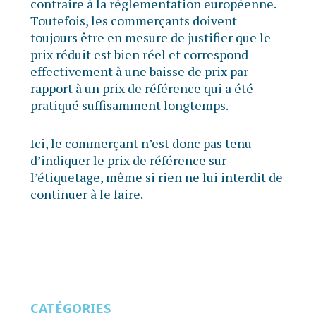
contraire à la réglementation européenne.
Toutefois, les commerçants doivent
toujours être en mesure de justifier que le
prix réduit est bien réel et correspond
effectivement à une baisse de prix par
rapport à un prix de référence qui a été
pratiqué suffisamment longtemps.
Ici, le commerçant n’est donc pas tenu
d’indiquer le prix de référence sur
l’étiquetage, même si rien ne lui interdit de
continuer à le faire.
CATÉGORIES