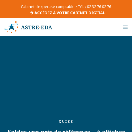
Cabinet d’expertise comptable • Tél. : 02 32 76 02 76
ACCÉDEZ À VOTRE CABINET DIGITAL
QUIZZ
Soldes : un prix de référence… à afficher