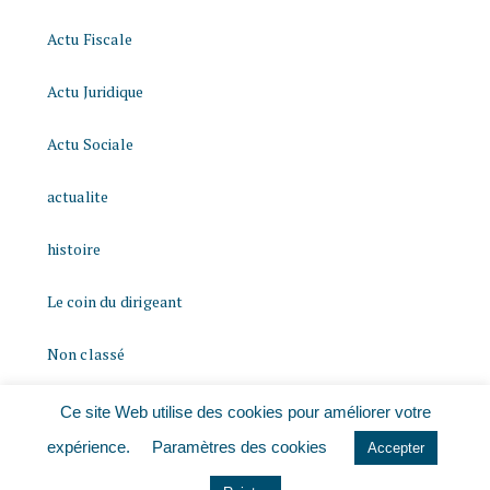
Actu Fiscale
Actu Juridique
Actu Sociale
actualite
histoire
Le coin du dirigeant
Non classé
quizz
Ce site Web utilise des cookies pour améliorer votre
expérience.
Paramètres des cookies
Accepter