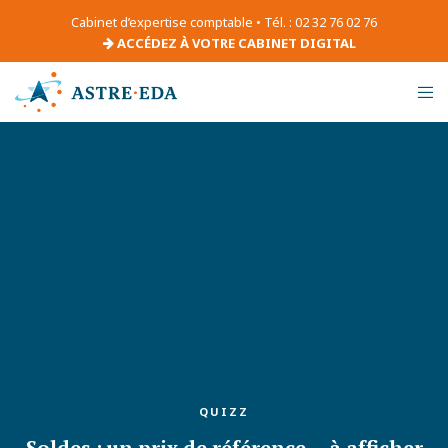
Cabinet d’expertise comptable • Tél. : 02 32 76 02 76
ACCÉDEZ À VOTRE CABINET DIGITAL
QUIZZ
Soldes : un prix de référence… à afficher