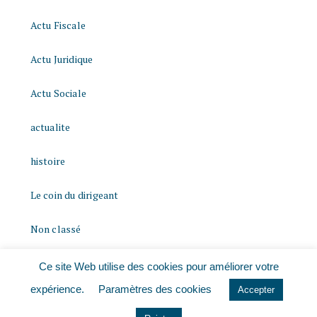
Actu Fiscale
Actu Juridique
Actu Sociale
actualite
histoire
Le coin du dirigeant
Non classé
quizz
Ce site Web utilise des cookies pour améliorer votre
expérience.
Paramètres des cookies
Accepter