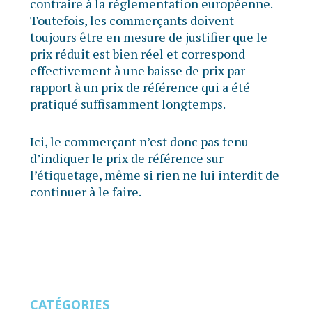
contraire à la réglementation européenne.
Toutefois, les commerçants doivent
toujours être en mesure de justifier que le
prix réduit est bien réel et correspond
effectivement à une baisse de prix par
rapport à un prix de référence qui a été
pratiqué suffisamment longtemps.
Ici, le commerçant n’est donc pas tenu
d’indiquer le prix de référence sur
l’étiquetage, même si rien ne lui interdit de
continuer à le faire.
CATÉGORIES