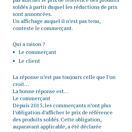
soldés à partir duquel les réductions de prix
sont annoncées.
Un affichage auquel il n’est pas tenu,
conteste le commerçant.
Qui a raison ?
Le commerçant
Le client
La réponse n’est pas toujours celle que l’on
croit…
La bonne réponse est…
Le commerçant
Depuis 2015, les commerçants n’ont plus
l’obligation d’afficher le prix de référence
des produits soldés. Cette obligation,
auparavant applicable, a été déclarée