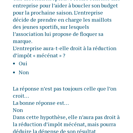
entreprise pour l’aider à boucler son budget
pour la prochaine saison. L’entreprise
décide de prendre en charge les maillots
des jeunes sportifs, sur lesquels
l’association lui propose de floquer sa
marque.
L’entreprise aura-t-elle droit à la réduction
d’impôt « mécénat » ?
Oui
Non
La réponse n’est pas toujours celle que l’on
croit…
La bonne réponse est…
Non
Dans cette hypothèse, elle n’aura pas droit à
la réduction d’impôt mécénat, mais pourra
déduire la dépense de son résultat