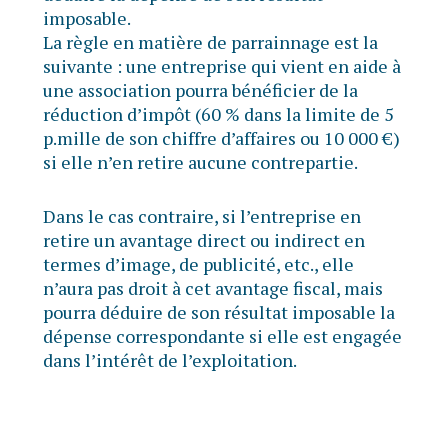
imposable.
La règle en matière de parrainnage est la
suivante : une entreprise qui vient en aide à
une association pourra bénéficier de la
réduction d’impôt (60 % dans la limite de 5
p.mille de son chiffre d’affaires ou 10 000 €)
si elle n’en retire aucune contrepartie.
Dans le cas contraire, si l’entreprise en
retire un avantage direct ou indirect en
termes d’image, de publicité, etc., elle
n’aura pas droit à cet avantage fiscal, mais
pourra déduire de son résultat imposable la
dépense correspondante si elle est engagée
dans l’intérêt de l’exploitation.