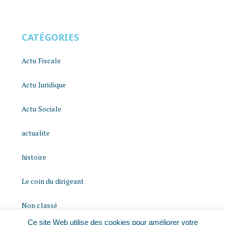
CATÉGORIES
Actu Fiscale
Actu Juridique
Actu Sociale
actualite
histoire
Le coin du dirigeant
Non classé
Ce site Web utilise des cookies pour améliorer votre