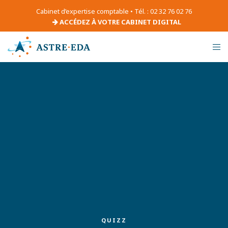
Cabinet d’expertise comptable • Tél. : 02 32 76 02 76
ACCÉDEZ À VOTRE CABINET DIGITAL
QUIZZ