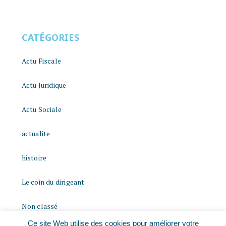
CATÉGORIES
Actu Fiscale
Actu Juridique
Actu Sociale
actualite
histoire
Le coin du dirigeant
Non classé
Ce site Web utilise des cookies pour améliorer votre