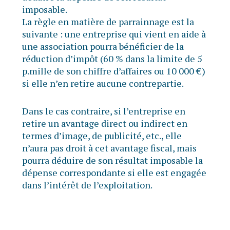
imposable.
La règle en matière de parrainnage est la
suivante : une entreprise qui vient en aide à
une association pourra bénéficier de la
réduction d’impôt (60 % dans la limite de 5
p.mille de son chiffre d’affaires ou 10 000 €)
si elle n’en retire aucune contrepartie.
Dans le cas contraire, si l’entreprise en
retire un avantage direct ou indirect en
termes d’image, de publicité, etc., elle
n’aura pas droit à cet avantage fiscal, mais
pourra déduire de son résultat imposable la
dépense correspondante si elle est engagée
dans l’intérêt de l’exploitation.