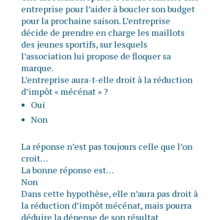
entreprise pour l’aider à boucler son budget
pour la prochaine saison. L’entreprise
décide de prendre en charge les maillots
des jeunes sportifs, sur lesquels
l’association lui propose de floquer sa
marque.
L’entreprise aura-t-elle droit à la réduction
d’impôt « mécénat » ?
Oui
Non
La réponse n’est pas toujours celle que l’on
croit…
La bonne réponse est…
Non
Dans cette hypothèse, elle n’aura pas droit à
la réduction d’impôt mécénat, mais pourra
déduire la dépense de son résultat