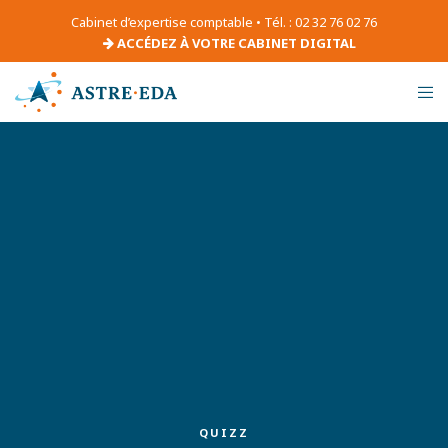
Cabinet d’expertise comptable • Tél. : 02 32 76 02 76
ACCÉDEZ À VOTRE CABINET DIGITAL
QUIZZ