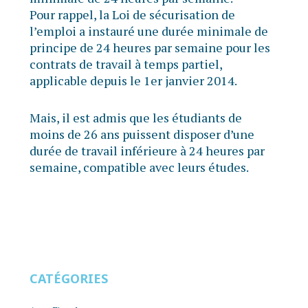
Pour rappel, la Loi de sécurisation de
l’emploi a instauré une durée minimale de
principe de 24 heures par semaine pour les
contrats de travail à temps partiel,
applicable depuis le 1er janvier 2014.
Mais, il est admis que les étudiants de
moins de 26 ans puissent disposer d’une
durée de travail inférieure à 24 heures par
semaine, compatible avec leurs études.
CATÉGORIES