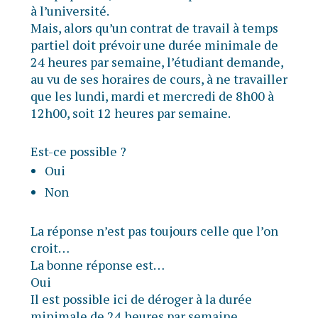
à l’université.
Mais, alors qu’un contrat de travail à temps
partiel doit prévoir une durée minimale de
24 heures par semaine, l’étudiant demande,
au vu de ses horaires de cours, à ne travailler
que les lundi, mardi et mercredi de 8h00 à
12h00, soit 12 heures par semaine.
Est-ce possible ?
Oui
Non
La réponse n’est pas toujours celle que l’on
croit…
La bonne réponse est…
Oui
Il est possible ici de déroger à la durée
minimale de 24 heures par semaine.