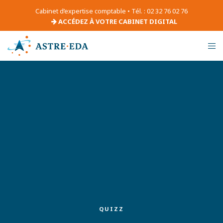
Cabinet d’expertise comptable • Tél. : 02 32 76 02 76
ACCÉDEZ À VOTRE CABINET DIGITAL
QUIZZ