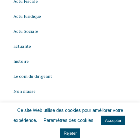
Actu Fiscale
Actu Juridique
Actu Sociale
actualite
histoire
Le coin du dirigeant
Non classé
quizz
Ce site Web utilise des cookies pour améliorer votre
expérience.
Paramètres des cookies
Accepter
Rejeter