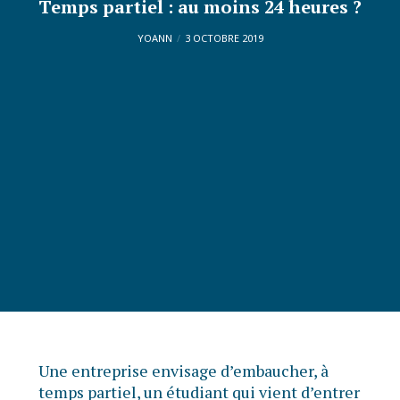
Temps partiel : au moins 24 heures ?
YOANN
3 OCTOBRE 2019
Une entreprise envisage d’embaucher, à
temps partiel, un étudiant qui vient d’entrer