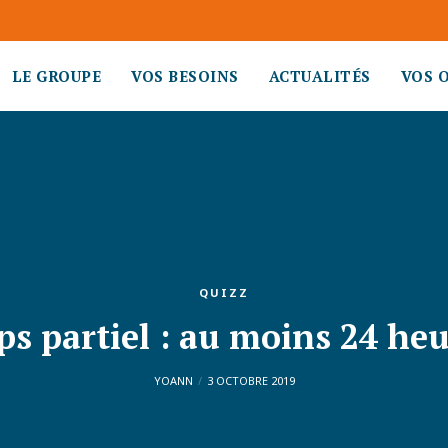
LE GROUPE
VOS BESOINS
ACTUALITÉS
VOS 
QUIZZ
s partiel : au moins 24 heu
YOANN
3 OCTOBRE 2019