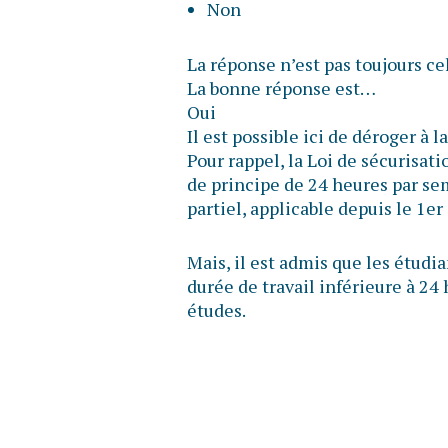
Non
La réponse n’est pas toujours ce
La bonne réponse est…
Oui
Il est possible ici de déroger à
Pour rappel, la Loi de sécurisat
de principe de 24 heures par sem
partiel, applicable depuis le 1er
Mais, il est admis que les étudi
durée de travail inférieure à 24
études.