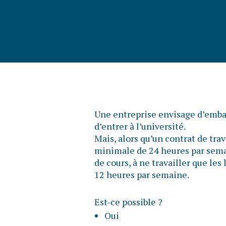
Une entreprise envisage d’embau
d’entrer à l’université.
Mais, alors qu’un contrat de tra
minimale de 24 heures par semai
de cours, à ne travailler que les
12 heures par semaine.
Est-ce possible ?
Oui