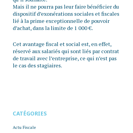
Mais il ne pourra pas leur faire bénéficier du
dispositif d’exonérations sociales et fiscales
lié à la prime exceptionnelle de pouvoir
d’achat, dans la limite de 1 000 €.
Cet avantage fiscal et social est, en effet,
réservé aux salariés qui sont liés par contrat
de travail avec l’entreprise, ce qui n’est pas
le cas des stagiaires.
CATÉGORIES
Actu Fiscale