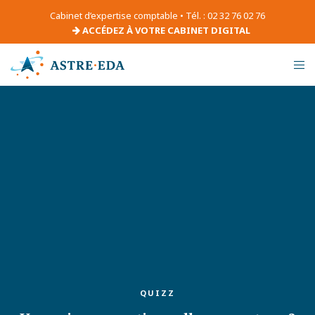
Cabinet d’expertise comptable • Tél. : 02 32 76 02 76
ACCÉDEZ À VOTRE CABINET DIGITAL
QUIZZ