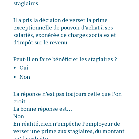
stagiaires.
Il a pris la décision de verser la prime
exceptionnelle de pouvoir d’achat à ses
salariés, exonérée de charges sociales et
d’impôt sur le revenu.
Peut-il en faire bénéficier les stagiaires ?
Oui
Non
La réponse n’est pas toujours celle que l’on
croit…
La bonne réponse est…
Non
En réalité, rien n’empêche l’employeur de
verser une prime aux stagiaires, du montant
qu’il souhaite.