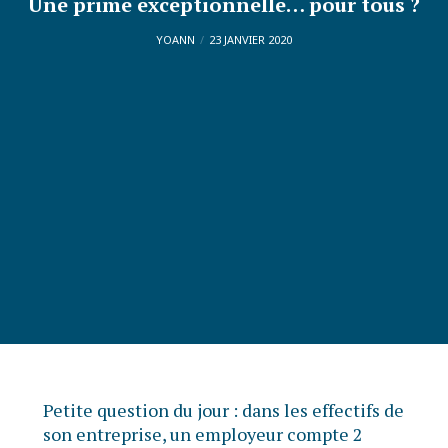
Une prime exceptionnelle… pour tous ?
YOANN
23 JANVIER 2020
Petite question du jour : dans les effectifs de
son entreprise, un employeur compte 2