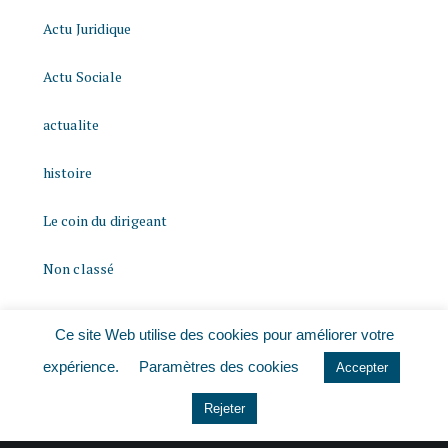
Actu Juridique
Actu Sociale
actualite
histoire
Le coin du dirigeant
Non classé
quizz
Ce site Web utilise des cookies pour améliorer votre
expérience.
Paramètres des cookies
Accepter
Rejeter